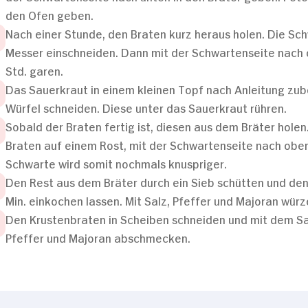
den Ofen geben.
Nach einer Stunde, den Braten kurz heraus holen. Die Sc
Messer einschneiden. Dann mit der Schwartenseite nach o
Std. garen.
Das Sauerkraut in einem kleinen Topf nach Anleitung zube
Würfel schneiden. Diese unter das Sauerkraut rühren.
Sobald der Braten fertig ist, diesen aus dem Bräter holen
Braten auf einem Rost, mit der Schwartenseite nach oben,
Schwarte wird somit nochmals knuspriger.
Den Rest aus dem Bräter durch ein Sieb schütten und den
Min. einkochen lassen. Mit Salz, Pfeffer und Majoran würz
Den Krustenbraten in Scheiben schneiden und mit dem Sau
Pfeffer und Majoran abschmecken.