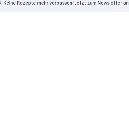
Keine Rezepte mehr verpassen! Jetzt zum Newsletter a