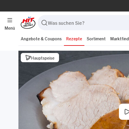
Menü
Angebote & Coupons
Rezepte
Sortiment
Marktfind
Hauptspeise