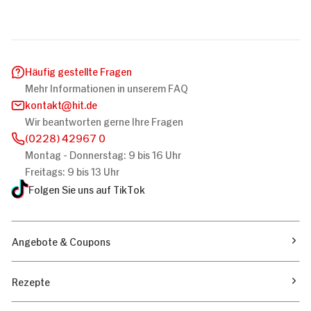
Häufig gestellte Fragen
Mehr Informationen in unserem FAQ
kontakt
hit.de
Wir beantworten gerne Ihre Fragen
(0228) 42967 0
Montag - Donnerstag: 9 bis 16 Uhr
Freitags: 9 bis 13 Uhr
Folgen Sie uns auf TikTok
Angebote & Coupons
Rezepte