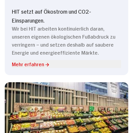
HIT setzt auf Ökostrom und CO2-
Einsparungen.
Wir bei HIT arbeiten kontinuierlich daran,
unseren eigenen ökologischen Fußabdruck zu
verringern – und setzen deshalb auf saubere
Energie und energieeffiziente Märkte.
Mehr erfahren