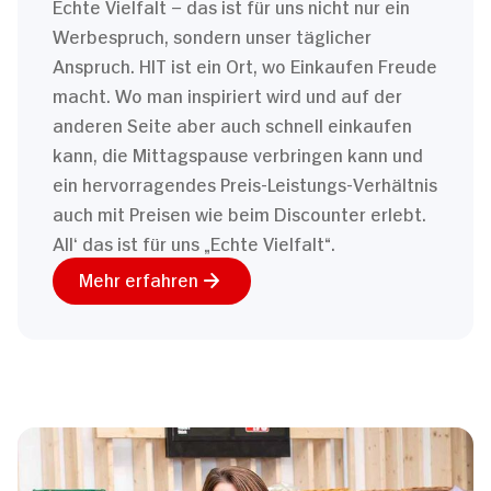
Echte Vielfalt – das ist für uns nicht nur ein
Werbespruch, sondern unser täglicher
Anspruch. HIT ist ein Ort, wo Einkaufen Freude
macht. Wo man inspiriert wird und auf der
anderen Seite aber auch schnell einkaufen
kann, die Mittagspause verbringen kann und
ein hervorragendes Preis-Leistungs-Verhältnis
auch mit Preisen wie beim Discounter erlebt.
All‘ das ist für uns „Echte Vielfalt“.
Mehr erfahren