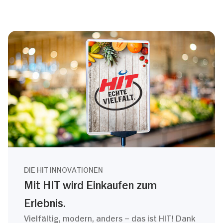
DIE HIT INNOVATIONEN
Mit HIT wird Einkaufen zum
Erlebnis.
Vielfältig, modern, anders – das ist HIT! Dank