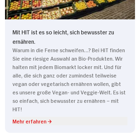
Mit HIT ist es so leicht, sich bewusster zu
ernähren.
Warum in die Ferne schweifen…? Bei HIT finden
Sie eine riesige Auswahl an Bio-Produkten. Wir
halten mit jedem Biomarkt locker mit. Und für
alle, die sich ganz oder zumindest teilweise
vegan oder vegetarisch ernähren wollen, gibt
es unsere große Vegan- und Veggie-Welt. Es ist
so einfach, sich bewusster zu ernähren – mit
HIT!
Mehr erfahren