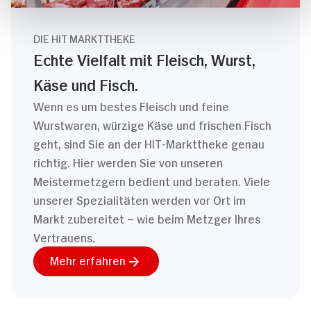
DIE HIT MARKTTHEKE
Echte Vielfalt mit Fleisch, Wurst,
Käse und Fisch.
Wenn es um bestes Fleisch und feine
Wurstwaren, würzige Käse und frischen Fisch
geht, sind Sie an der HIT-Markttheke genau
richtig. Hier werden Sie von unseren
Meistermetzgern bedient und beraten. Viele
unserer Spezialitäten werden vor Ort im
Markt zubereitet – wie beim Metzger Ihres
Vertrauens.
Mehr erfahren