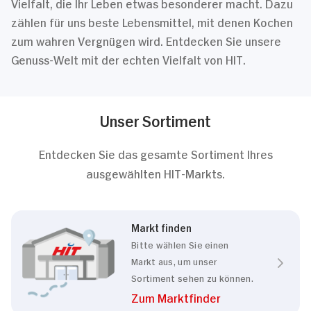
Vielfalt, die Ihr Leben etwas besonderer macht. Dazu
zählen für uns beste Lebensmittel, mit denen Kochen
zum wahren Vergnügen wird. Entdecken Sie unsere
Genuss-Welt mit der echten Vielfalt von HIT.
Unser Sortiment
Entdecken Sie das gesamte Sortiment Ihres
ausgewählten HIT-Markts.
Markt finden
Bitte wählen Sie einen
Markt aus, um unser
Sortiment sehen zu können.
Zum Marktfinder