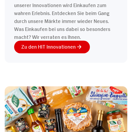
unserer Innovationen wird Einkaufen zum
wahren Erlebnis. Entdecken Sie beim Gang
durch unsere Märkte immer wieder Neues.
Was Einkaufen bei uns dabei so besonders
macht? Wir verraten es Ihnen.
Zu den HIT Innovationen