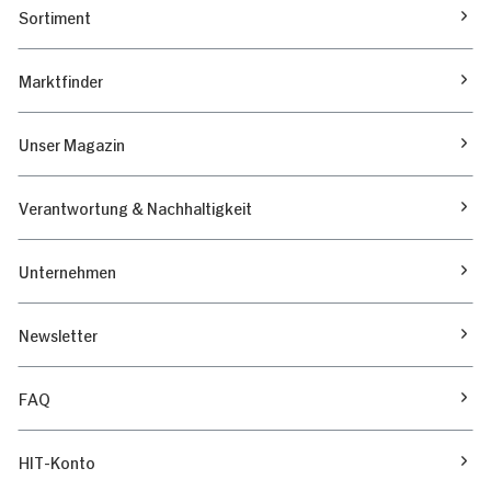
Sortiment
Marktfinder
Unser Magazin
Verantwortung & Nachhaltigkeit
Unternehmen
Newsletter
FAQ
HIT-Konto