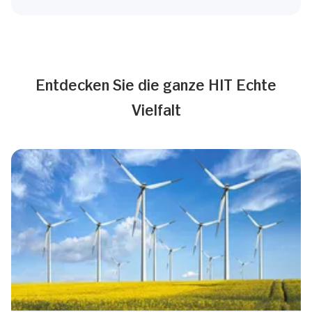
Entdecken Sie die ganze HIT Echte
Vielfalt