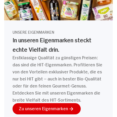
UNSERE EIGENMARKEN
In unseren Eigenmarken steckt
echte Vielfalt drin.
Erstklassige Qualität zu günstigen Preisen:
das sind die HIT-Eigenmarken. Profitieren Sie
von den Vorteilen exklusiver Produkte, die es
nur bei HIT gibt – auch in bester Bio-Qualität
oder für den feinen Gourmet-Genuss.
Entdecken Sie mit unseren Eigenmarken die
breite Vielfalt des HIT-Sortiments.
Zu unseren Eigenmarken