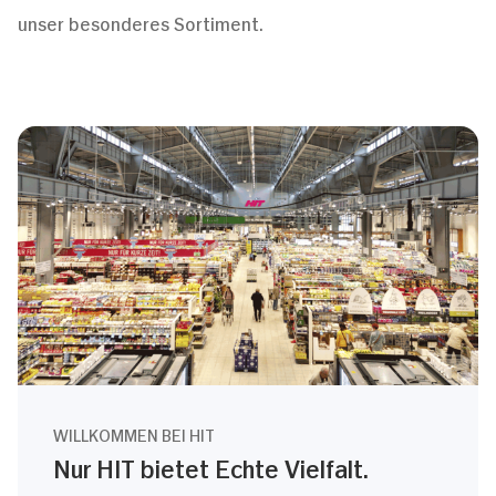
unser besonderes Sortiment.
WILLKOMMEN BEI HIT
Nur HIT bietet Echte Vielfalt.