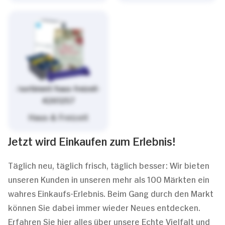
/sortiment/haus-freizeit-
4261257
Haus & Freizeit
Jetzt wird Einkaufen zum Erlebnis!
Täglich neu, täglich frisch, täglich besser: Wir bieten
unseren Kunden in unseren mehr als 100 Märkten ein
wahres Einkaufs-Erlebnis. Beim Gang durch den Markt
können Sie dabei immer wieder Neues entdecken.
Erfahren Sie hier alles über unsere Echte Vielfalt und