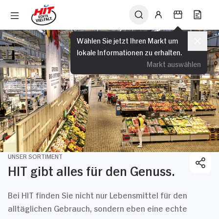
Wählen Sie jetzt Ihren Markt um
lokale Informationen zu erhalten.
Markt auswählen
UNSER SORTIMENT
HIT gibt alles für den Genuss.
Bei HIT finden Sie nicht nur Lebensmittel für den
alltäglichen Gebrauch, sondern eben eine echte