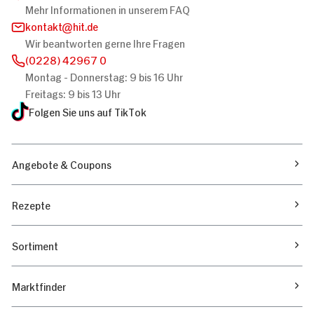
Mehr Informationen in unserem FAQ
kontakt
hit.de
Wir beantworten gerne Ihre Fragen
(0228) 42967 0
Montag - Donnerstag: 9 bis 16 Uhr
Freitags: 9 bis 13 Uhr
Folgen Sie uns auf TikTok
Angebote & Coupons
Rezepte
Sortiment
Marktfinder