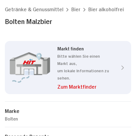
Getränke & Genussmittel
Bier
Bier alkoholfrei
Bolten Malzbier
Markt finden
Bitte wählen Sie einen
Markt aus,
um lokale Informationen zu
sehen.
Zum Marktfinder
Marke
Bolten