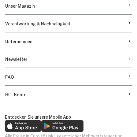
Unser Magazin
Verantwortung & Nachhaltigkeit
Unternehmen
Newsletter
FAQ
HIT-Konto
Entdecken Sie unsere Mobile App
Alle Preise in Euro (€) inkl. gesetzlicher Mehrwertsteuer und