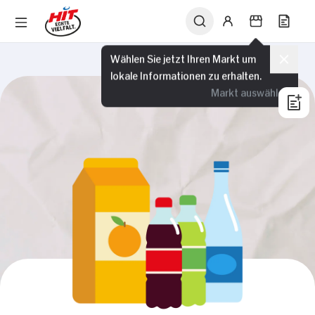
Wählen Sie jetzt Ihren Markt um
lokale Informationen zu erhalten.
Markt auswählen