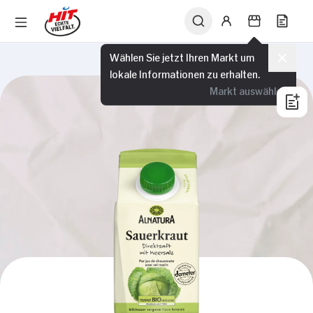
Wählen Sie jetzt Ihren Markt um
lokale Informationen zu erhalten.
Markt auswählen