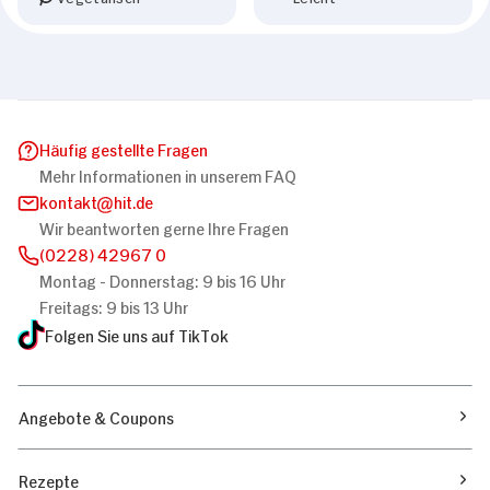
Häufig gestellte Fragen
Mehr Informationen in unserem FAQ
kontakt
hit.de
Wir beantworten gerne Ihre Fragen
(0228) 42967 0
Montag - Donnerstag: 9 bis 16 Uhr
Freitags: 9 bis 13 Uhr
Folgen Sie uns auf TikTok
Angebote & Coupons
Rezepte