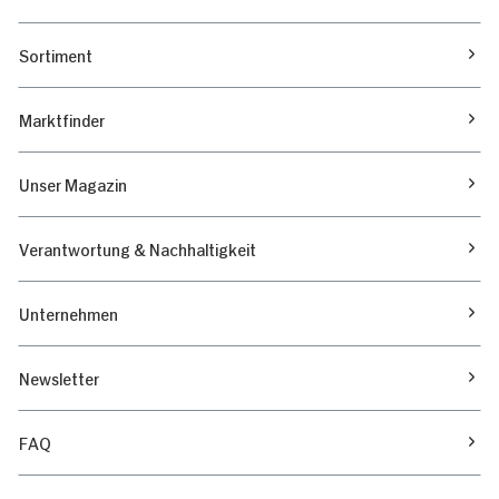
Sortiment
Marktfinder
Unser Magazin
Verantwortung & Nachhaltigkeit
Unternehmen
Newsletter
FAQ