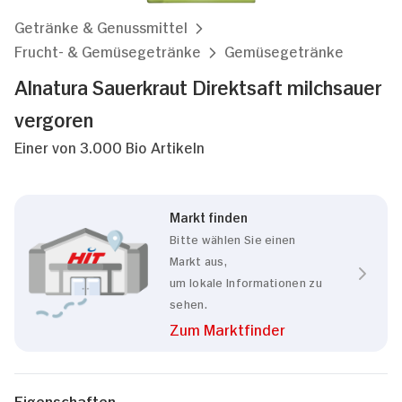
Getränke & Genussmittel
Frucht- & Gemüsegetränke
Gemüsegetränke
Alnatura Sauerkraut Direktsaft milchsauer
vergoren
Einer von 3.000 Bio Artikeln
Markt finden
Bitte wählen Sie einen
Markt aus,
um lokale Informationen zu
sehen.
Zum Marktfinder
Eigenschaften