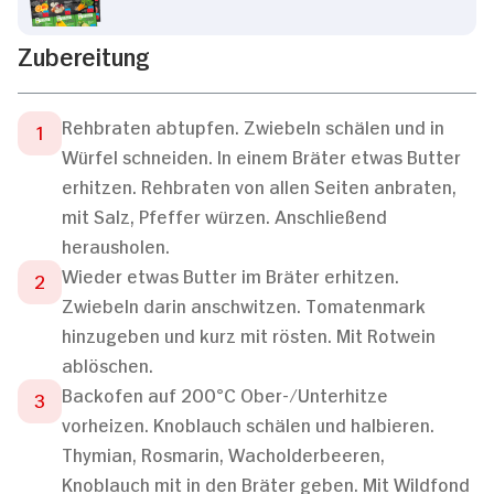
Zubereitung
Rehbraten abtupfen. Zwiebeln schälen und in
Würfel schneiden. In einem Bräter etwas Butter
erhitzen. Rehbraten von allen Seiten anbraten,
mit Salz, Pfeffer würzen. Anschließend
herausholen.
Wieder etwas Butter im Bräter erhitzen.
Zwiebeln darin anschwitzen. Tomatenmark
hinzugeben und kurz mit rösten. Mit Rotwein
ablöschen.
Backofen auf 200°C Ober-/Unterhitze
vorheizen. Knoblauch schälen und halbieren.
Thymian, Rosmarin, Wacholderbeeren,
Knoblauch mit in den Bräter geben. Mit Wildfond