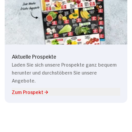
Aktuelle Prospekte
Laden Sie sich unsere Prospekte ganz bequem
herunter und durchstöbern Sie unsere
Angebote.
Zum Prospekt