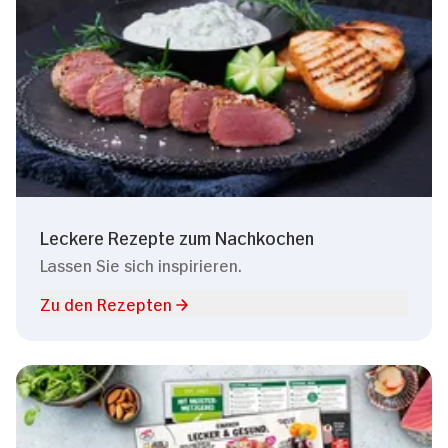
Leckere Rezepte zum Nachkochen
Lassen Sie sich inspirieren.
Zu den Rezepten