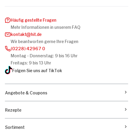
Häufig gestellte Fragen
Mehr Informationen in unserem FAQ
kontakt
hit.de
Wir beantworten gerne Ihre Fragen
(0228) 42967 0
Montag - Donnerstag: 9 bis 16 Uhr
Freitags: 9 bis 13 Uhr
Folgen Sie uns auf TikTok
Angebote & Coupons
Rezepte
Sortiment