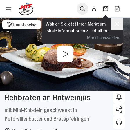
Wählen Sie jetzt Ihren Markt um
Hauptspeise
lokale Informationen zu erhalten.
Markt auswählen
Rehbraten an Rotweinjus
mit Mini-Knödeln geschwenkt in
Petersilienbutter und Bratapfelringen