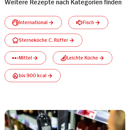
Weitere Rezepte nach Kategorien finden
International
Fisch
Sterneküche C. Rüffer
Mittel
Leichte Küche
bis 900 kcal