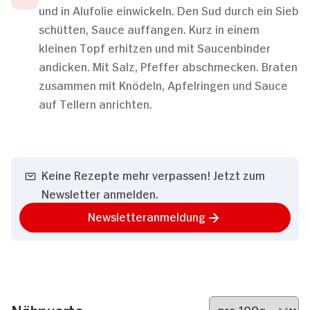
und in Alufolie einwickeln. Den Sud durch ein Sieb
schütten, Sauce auffangen. Kurz in einem
kleinen Topf erhitzen und mit Saucenbinder
andicken. Mit Salz, Pfeffer abschmecken. Braten
zusammen mit Knödeln, Apfelringen und Sauce
auf Tellern anrichten.
Keine Rezepte mehr verpassen! Jetzt zum
Newsletter anmelden.
Newsletteranmeldung
Nährwerte