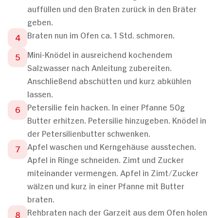
auffüllen und den Braten zurück in den Bräter
geben.
Braten nun im Ofen ca. 1 Std. schmoren.
Mini-Knödel in ausreichend kochendem
Salzwasser nach Anleitung zubereiten.
Anschließend abschütten und kurz abkühlen
lassen.
Petersilie fein hacken. In einer Pfanne 50g
Butter erhitzen. Petersilie hinzugeben. Knödel in
der Petersilienbutter schwenken.
Apfel waschen und Kerngehäuse ausstechen.
Apfel in Ringe schneiden. Zimt und Zucker
miteinander vermengen. Apfel in Zimt/Zucker
wälzen und kurz in einer Pfanne mit Butter
braten.
Rehbraten nach der Garzeit aus dem Ofen holen