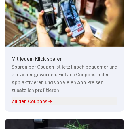
Mit jedem Klick sparen
Sparen per Coupon ist jetzt noch bequemer und
einfacher geworden. Einfach Coupons in der
App aktivieren und von vielen App Preisen
zusätzlich profitieren!
Zu den Coupons