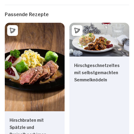
Passende Rezepte
Hirschgeschnetzeltes
mit selbstgemachten
Semmelknödeln
Hirschbraten mit
Spätzle und
Preiselbeerbirnen