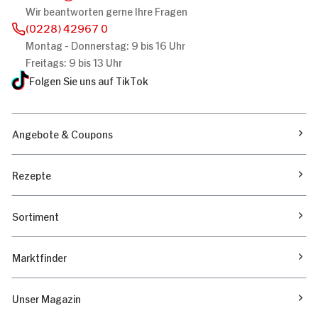
Wir beantworten gerne Ihre Fragen
(0228) 42967 0
Montag - Donnerstag: 9 bis 16 Uhr
Freitags: 9 bis 13 Uhr
Folgen Sie uns auf TikTok
Angebote & Coupons
Rezepte
Sortiment
Marktfinder
Unser Magazin