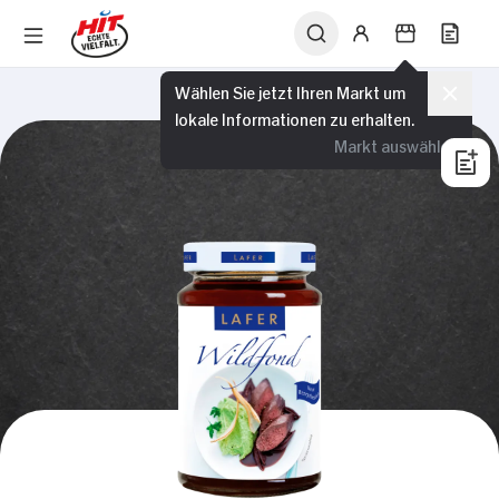
Wählen Sie jetzt Ihren Markt um
lokale Informationen zu erhalten.
Markt auswählen