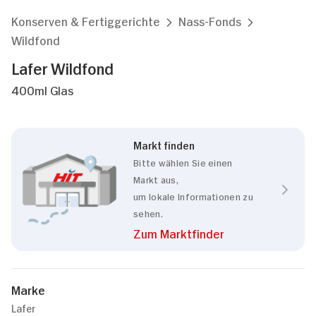
Konserven & Fertiggerichte
Nass-Fonds
Wildfond
Lafer Wildfond
400ml Glas
Markt finden
Bitte wählen Sie einen
Markt aus,
um lokale Informationen zu
sehen.
Zum Marktfinder
Marke
Lafer