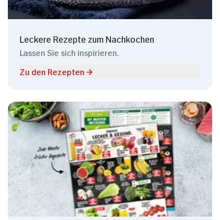
Leckere Rezepte zum Nachkochen
Lassen Sie sich inspirieren.
Zu den Rezepten