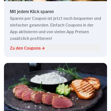
Mit jedem Klick sparen
Sparen per Coupon ist jetzt noch bequemer und
einfacher geworden. Einfach Coupons in der
App aktivieren und von vielen App Preisen
zusätzlich profitieren!
Zu den Coupons