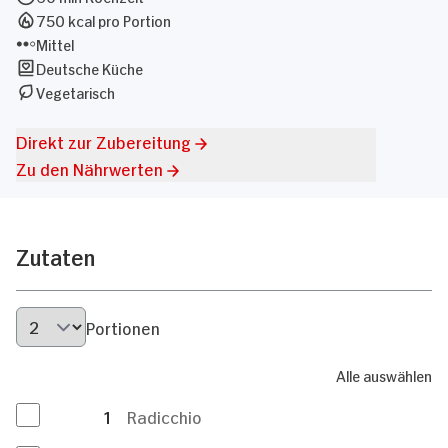
750 kcal pro Portion
Mittel
Deutsche Küche
Vegetarisch
Direkt zur Zubereitung
Zu den Nährwerten
Zutaten
Portionen
Alle auswählen
1
Radicchio