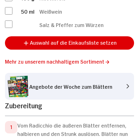
50
ml
Weißwein
Salz & Pfeffer zum Würzen
Auswahl auf die Einkaufsliste setzen
Mehr zu unserem nachhaltigem Sortiment
Angebote der Woche zum Blättern
Zubereitung
Vom Radicchio die äußeren Blätter entfernen,
halbieren und den Strunk auslösen. Blätter nun