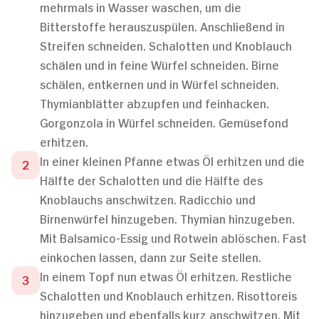
mehrmals in Wasser waschen, um die
Bitterstoffe herauszuspülen. Anschließend in
Streifen schneiden. Schalotten und Knoblauch
schälen und in feine Würfel schneiden. Birne
schälen, entkernen und in Würfel schneiden.
Thymianblätter abzupfen und feinhacken.
Gorgonzola in Würfel schneiden. Gemüsefond
erhitzen.
In einer kleinen Pfanne etwas Öl erhitzen und die
Hälfte der Schalotten und die Hälfte des
Knoblauchs anschwitzen. Radicchio und
Birnenwürfel hinzugeben. Thymian hinzugeben.
Mit Balsamico-Essig und Rotwein ablöschen. Fast
einkochen lassen, dann zur Seite stellen.
In einem Topf nun etwas Öl erhitzen. Restliche
Schalotten und Knoblauch erhitzen. Risottoreis
hinzugeben und ebenfalls kurz anschwitzen. Mit