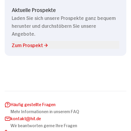
Aktuelle Prospekte
Laden Sie sich unsere Prospekte ganz bequem
herunter und durchstöbern Sie unsere
Angebote.
Zum Prospekt
Häufig gestellte Fragen
Mehr Informationen in unserem FAQ
kontakt
hit.de
Wir beantworten gerne Ihre Fragen