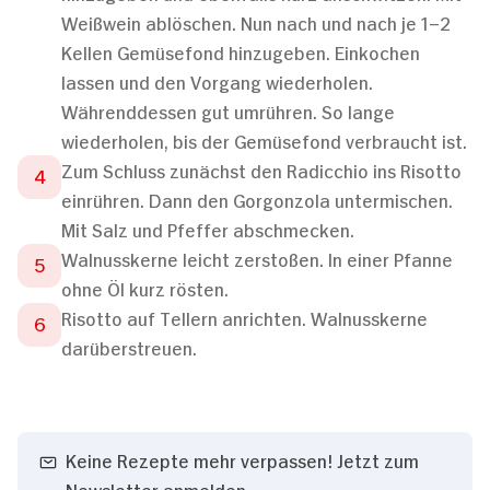
Weißwein ablöschen. Nun nach und nach je 1–2
Kellen Gemüsefond hinzugeben. Einkochen
lassen und den Vorgang wiederholen.
Währenddessen gut umrühren. So lange
wiederholen, bis der Gemüsefond verbraucht ist.
Zum Schluss zunächst den Radicchio ins Risotto
einrühren. Dann den Gorgonzola untermischen.
Mit Salz und Pfeffer abschmecken.
Walnusskerne leicht zerstoßen. In einer Pfanne
ohne Öl kurz rösten.
Risotto auf Tellern anrichten. Walnusskerne
darüberstreuen.
Keine Rezepte mehr verpassen! Jetzt zum
Newsletter anmelden.