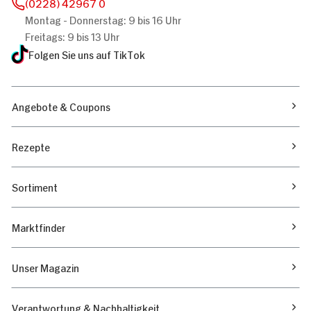
(0228) 42967 0
Montag - Donnerstag: 9 bis 16 Uhr
Freitags: 9 bis 13 Uhr
Folgen Sie uns auf TikTok
Angebote & Coupons
Rezepte
Sortiment
Marktfinder
Unser Magazin
Verantwortung & Nachhaltigkeit