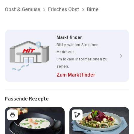
Obst & Gemüse
Frisches Obst
Birne
Markt finden
Bitte wählen Sie einen
Markt aus,
um lokale Informationen zu
sehen.
Zum Marktfinder
Passende Rezepte