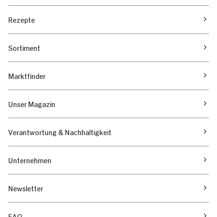
Rezepte
Sortiment
Marktfinder
Unser Magazin
Verantwortung & Nachhaltigkeit
Unternehmen
Newsletter
FAQ