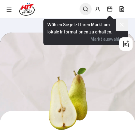
Wählen Sie jetzt Ihren Markt um
lokale Informationen zu erhalten.
Markt auswählen