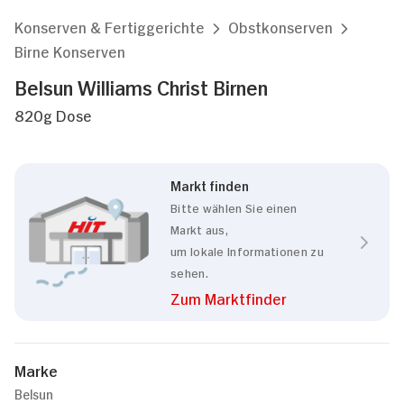
Konserven & Fertiggerichte
Obstkonserven
Birne Konserven
Belsun Williams Christ Birnen
820g Dose
Markt finden
Bitte wählen Sie einen
Markt aus,
um lokale Informationen zu
sehen.
Zum Marktfinder
Marke
Belsun