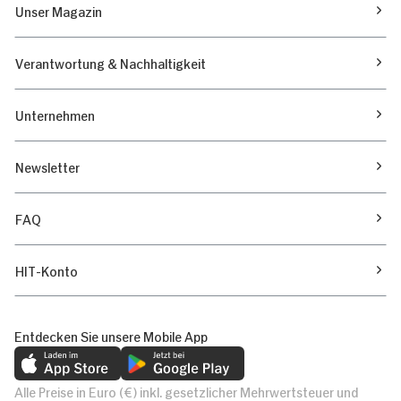
Unser Magazin
Verantwortung & Nachhaltigkeit
Unternehmen
Newsletter
FAQ
HIT-Konto
Entdecken Sie unsere Mobile App
Alle Preise in Euro (€) inkl. gesetzlicher Mehrwertsteuer und