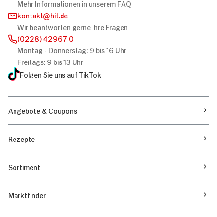
Mehr Informationen in unserem FAQ
kontakt
hit.de
Wir beantworten gerne Ihre Fragen
(0228) 42967 0
Montag - Donnerstag: 9 bis 16 Uhr
Freitags: 9 bis 13 Uhr
Folgen Sie uns auf TikTok
Angebote & Coupons
Rezepte
Sortiment
Marktfinder