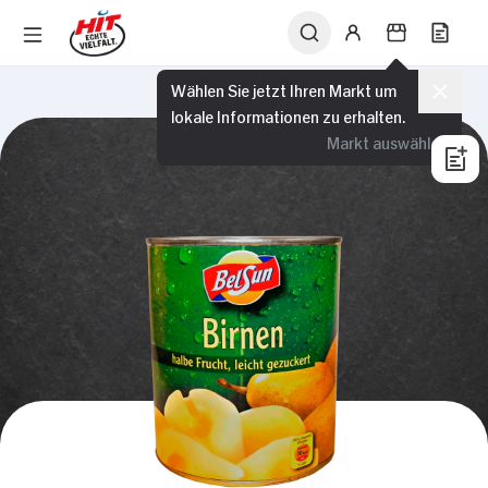
Wählen Sie jetzt Ihren Markt um
lokale Informationen zu erhalten.
Markt auswählen