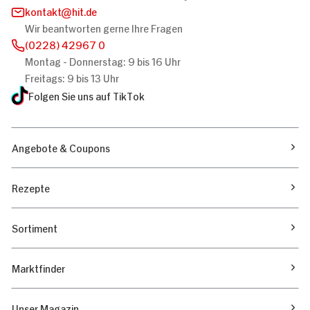
kontakt
hit.de
Wir beantworten gerne Ihre Fragen
(0228) 42967 0
Montag - Donnerstag: 9 bis 16 Uhr
Freitags: 9 bis 13 Uhr
Folgen Sie uns auf TikTok
Angebote & Coupons
Rezepte
Sortiment
Marktfinder
Unser Magazin