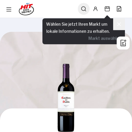
Wählen Sie jetzt Ihren Markt um
lokale Informationen zu erhalten.
Markt auswählen