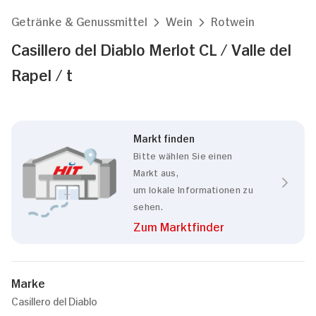
Getränke & Genussmittel
Wein
Rotwein
Casillero del Diablo Merlot CL / Valle del
Rapel / t
Markt finden
Bitte wählen Sie einen
Markt aus,
um lokale Informationen zu
sehen.
Zum Marktfinder
Marke
Casillero del Diablo