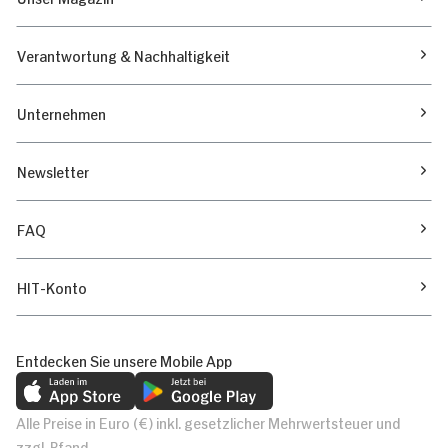
Verantwortung & Nachhaltigkeit
Unternehmen
Newsletter
FAQ
HIT-Konto
Entdecken Sie unsere Mobile App
Alle Preise in Euro (€) inkl. gesetzlicher Mehrwertsteuer und
zzgl. Pfand.