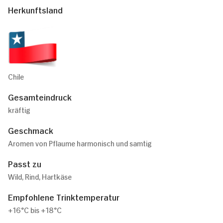
Herkunftsland
Chile
Gesamteindruck
kräftig
Geschmack
Aromen von Pflaume harmonisch und samtig
Passt zu
Wild, Rind, Hartkäse
Empfohlene Trinktemperatur
+16°C bis +18°C