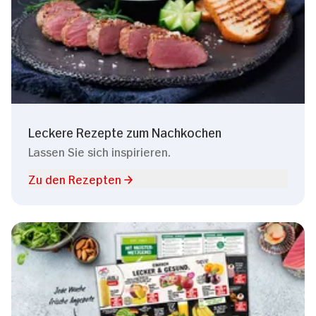
Leckere Rezepte zum Nachkochen
Lassen Sie sich inspirieren.
Zu den Rezepten