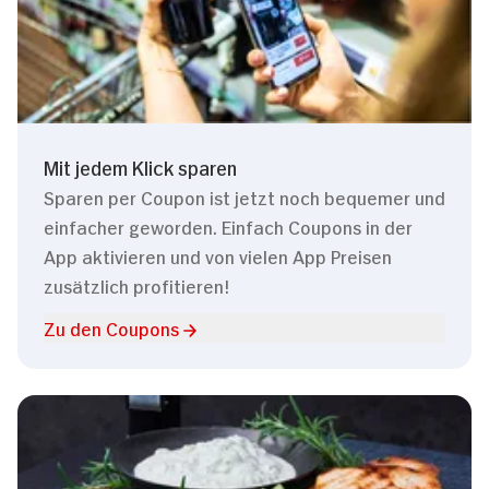
Mit jedem Klick sparen
Sparen per Coupon ist jetzt noch bequemer und
einfacher geworden. Einfach Coupons in der
App aktivieren und von vielen App Preisen
zusätzlich profitieren!
Zu den Coupons