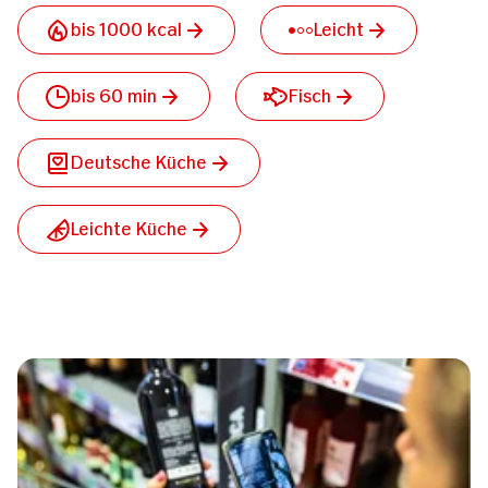
bis 1000 kcal
Leicht
bis 60 min
Fisch
Deutsche Küche
Leichte Küche