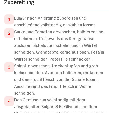
Zubereitung
Bulgur nach Anleitung zubereiten und
anschließend vollständig auskühlen lassen.
Gurke und Tomaten abwaschen, halbieren und
mit einem Löffel jeweils das Kerngehäuse
auslösen. Schalotten schälen und in Würfel
schneiden. Granatapfelkerne auslösen. Feta in
Würfel schneiden. Petersilie feinhacken.
Spinat abwaschen, trockentupfen und grob
kleinschneiden. Avocado halbieren, entkernen
und das Fruchtfleisch von der Schale lösen.
Anschließend das Fruchtfleisch in Würfel
schneiden.
Das Gemüse nun vollständig mit dem
ausgekühlten Bulgur, 3 EL Olivenöl und dem