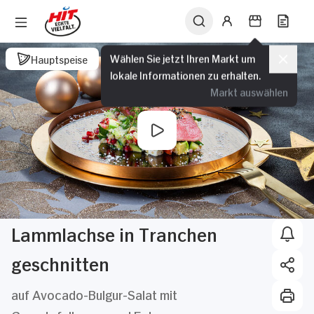
Wählen Sie jetzt Ihren Markt um
Hauptspeise
lokale Informationen zu erhalten.
Markt auswählen
Lammlachse in Tranchen
geschnitten
auf Avocado-Bulgur-Salat mit