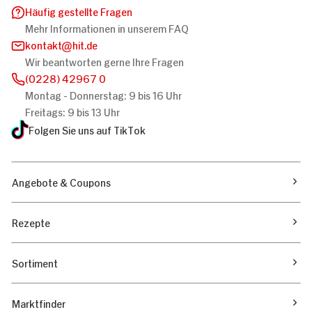
Häufig gestellte Fragen
Mehr Informationen in unserem FAQ
kontakt
hit.de
Wir beantworten gerne Ihre Fragen
(0228) 42967 0
Montag - Donnerstag: 9 bis 16 Uhr
Freitags: 9 bis 13 Uhr
Folgen Sie uns auf TikTok
Angebote & Coupons
Rezepte
Sortiment
Marktfinder