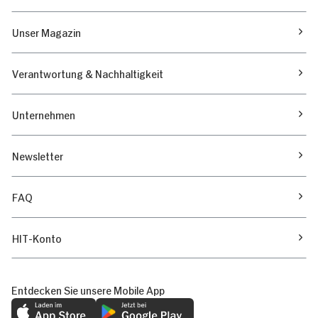
Unser Magazin
Verantwortung & Nachhaltigkeit
Unternehmen
Newsletter
FAQ
HIT-Konto
Entdecken Sie unsere Mobile App