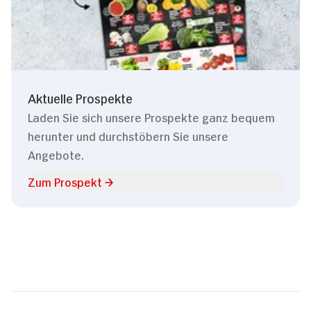
Aktuelle Prospekte
Laden Sie sich unsere Prospekte ganz bequem
herunter und durchstöbern Sie unsere
Angebote.
Zum Prospekt