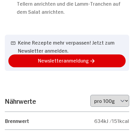
Tellern anrichten und die Lamm-Tranchen auf
dem Salat anrichten.
Keine Rezepte mehr verpassen! Jetzt zum
Newsletter anmelden.
Newsletteranmeldung
Nährwerte
Brennwert
634kJ /151kcal