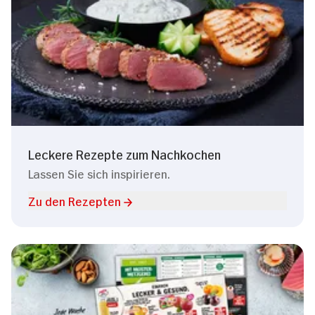
Leckere Rezepte zum Nachkochen
Lassen Sie sich inspirieren.
Zu den Rezepten