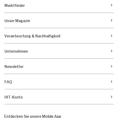
Marktfinder
Unser Magazin
Verantwortung & Nachhaltigkeit
Unternehmen
Newsletter
FAQ
HIT-Konto
Entdecken Sie unsere Mobile App