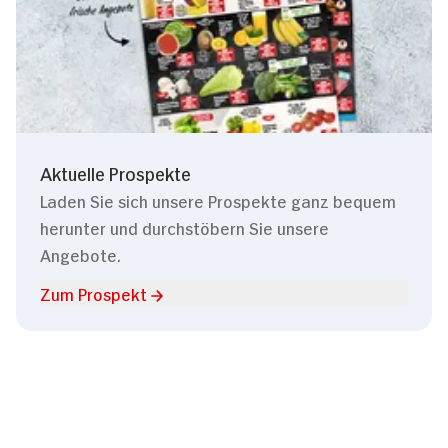
Aktuelle Prospekte
Laden Sie sich unsere Prospekte ganz bequem
herunter und durchstöbern Sie unsere
Angebote.
Zum Prospekt