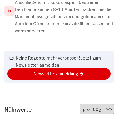
Anschließend mit Kokosraspeln bestreuen.
Den Flammkuchen 8–10 Minuten backen, bis die
Marshmallows geschmolzen und goldbraun sind.
Aus dem Ofen nehmen, kurz abkühlen lassen und
warm servieren.
Keine Rezepte mehr verpassen! Jetzt zum
Newsletter anmelden.
Newsletteranmeldung
Nährwerte