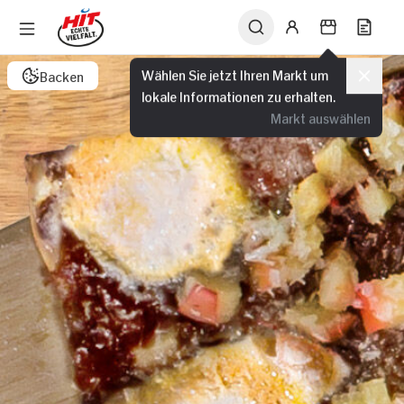
Wählen Sie jetzt Ihren Markt um
Backen
lokale Informationen zu erhalten.
Markt auswählen