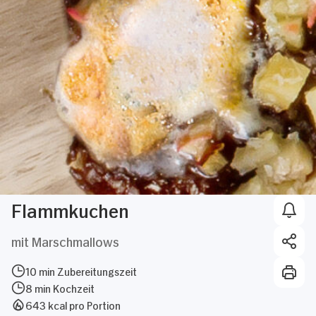
Flammkuchen
mit Marschmallows
10 min Zubereitungszeit
8 min Kochzeit
643 kcal pro Portion