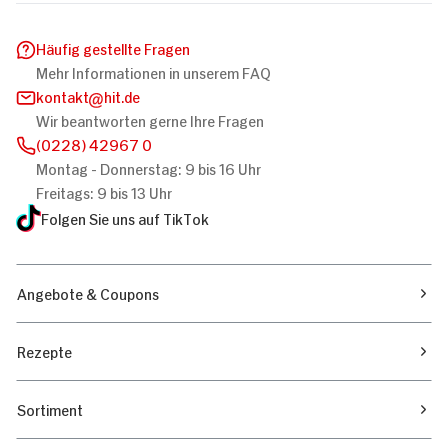
Häufig gestellte Fragen
Mehr Informationen in unserem FAQ
kontakt
hit.de
Wir beantworten gerne Ihre Fragen
(0228) 42967 0
Montag - Donnerstag: 9 bis 16 Uhr
Freitags: 9 bis 13 Uhr
Folgen Sie uns auf TikTok
Angebote & Coupons
Rezepte
Sortiment