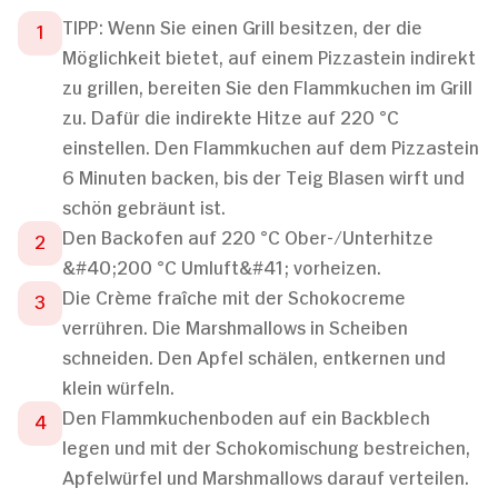
TIPP: Wenn Sie einen Grill besitzen, der die
Möglichkeit bietet, auf einem Pizzastein indirekt
zu grillen, bereiten Sie den Flammkuchen im Grill
zu. Dafür die indirekte Hitze auf 220 °C
einstellen. Den Flammkuchen auf dem Pizzastein
6 Minuten backen, bis der Teig Blasen wirft und
schön gebräunt ist.
Den Backofen auf 220 °C Ober-/Unterhitze
&#40;200 °C Umluft&#41; vorheizen.
Die Crème fraîche mit der Schokocreme
verrühren. Die Marshmallows in Scheiben
schneiden. Den Apfel schälen, entkernen und
klein würfeln.
Den Flammkuchenboden auf ein Backblech
legen und mit der Schokomischung bestreichen,
Apfelwürfel und Marshmallows darauf verteilen.