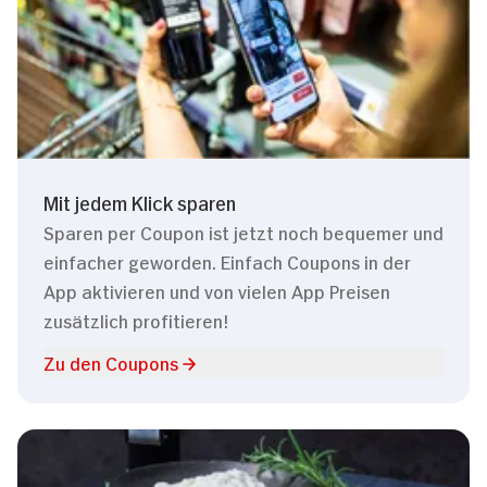
Mit jedem Klick sparen
Sparen per Coupon ist jetzt noch bequemer und
einfacher geworden. Einfach Coupons in der
App aktivieren und von vielen App Preisen
zusätzlich profitieren!
Zu den Coupons