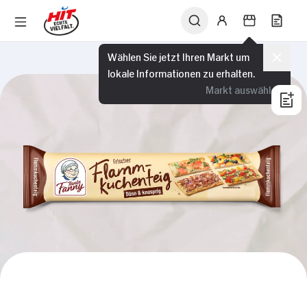
Wählen Sie jetzt Ihren Markt um
lokale Informationen zu erhalten.
Markt auswählen