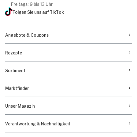
Freitags: 9 bis 13 Uhr
Folgen Sie uns auf TikTok
Angebote & Coupons
Rezepte
Sortiment
Marktfinder
Unser Magazin
Verantwortung & Nachhaltigkeit