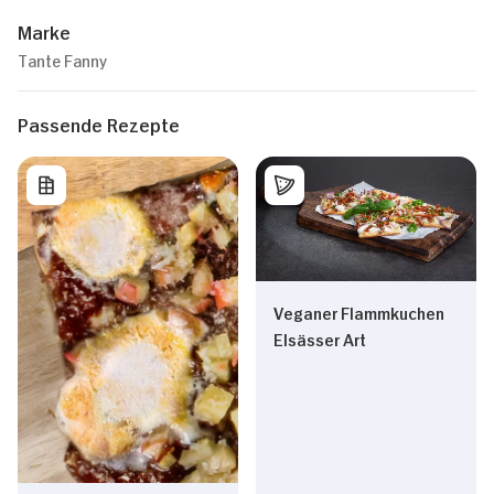
Marke
Tante Fanny
Passende Rezepte
Veganer Flammkuchen
Elsässer Art