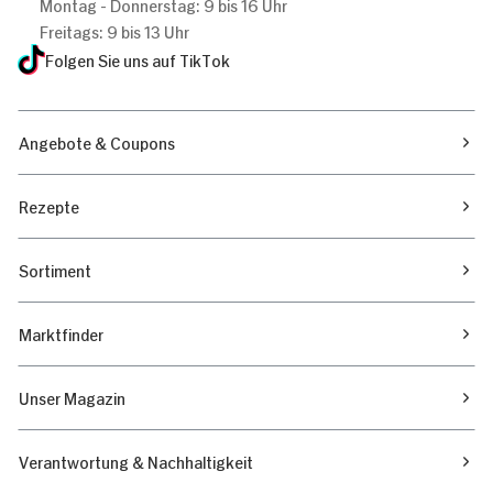
Montag - Donnerstag: 9 bis 16 Uhr
Freitags: 9 bis 13 Uhr
Folgen Sie uns auf TikTok
Angebote & Coupons
Rezepte
Sortiment
Marktfinder
Unser Magazin
Verantwortung & Nachhaltigkeit