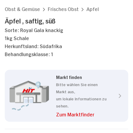
Obst & Gemüse
Frisches Obst
Apfel
Äpfel , saftig, süß
Sorte: Royal Gala knackig
1kg Schale
Herkunftsland: Südafrika
Behandlungsklasse: 1
Markt finden
Bitte wählen Sie einen
Markt aus,
um lokale Informationen zu
sehen.
Zum Marktfinder