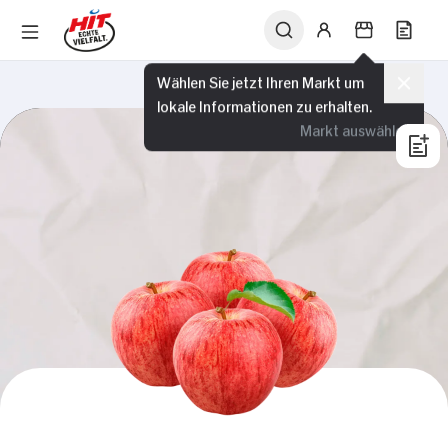
Wählen Sie jetzt Ihren Markt um
lokale Informationen zu erhalten.
Markt auswählen