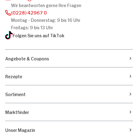
Wir beantworten gerne Ihre Fragen
(0228) 42967 0
Montag - Donnerstag: 9 bis 16 Uhr
Freitags: 9 bis 13 Uhr
Folgen Sie uns auf TikTok
Angebote & Coupons
Rezepte
Sortiment
Marktfinder
Unser Magazin