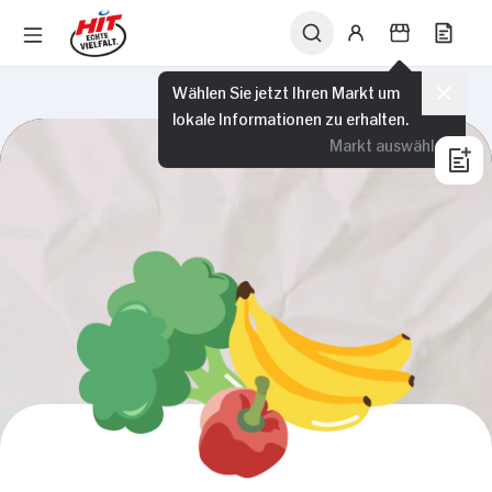
Wählen Sie jetzt Ihren Markt um
lokale Informationen zu erhalten.
Markt auswählen