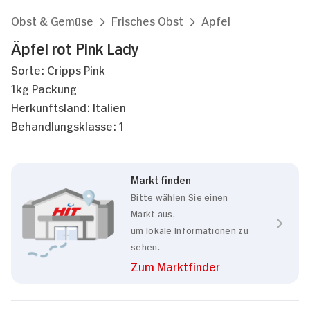
Obst & Gemüse
Frisches Obst
Apfel
Äpfel rot Pink Lady
Sorte: Cripps Pink
1kg Packung
Herkunftsland: Italien
Behandlungsklasse: 1
Markt finden
Bitte wählen Sie einen
Markt aus,
um lokale Informationen zu
sehen.
Zum Marktfinder