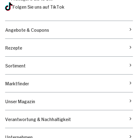
Folgen Sie uns auf TikTok
Angebote & Coupons
Rezepte
Sortiment
Marktfinder
Unser Magazin
Verantwortung & Nachhaltigkeit
Unternehmen