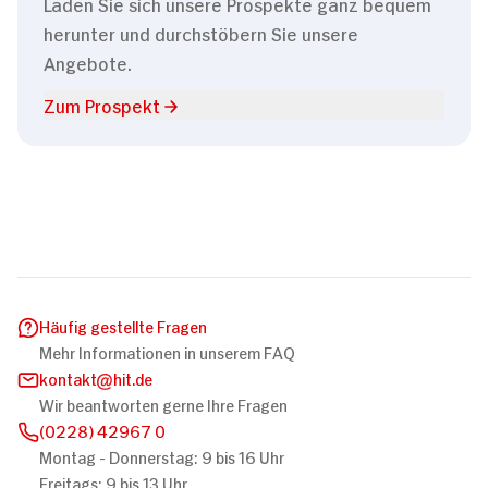
Laden Sie sich unsere Prospekte ganz bequem
herunter und durchstöbern Sie unsere
Angebote.
Zum Prospekt
Häufig gestellte Fragen
Mehr Informationen in unserem FAQ
kontakt
hit.de
Wir beantworten gerne Ihre Fragen
(0228) 42967 0
Montag - Donnerstag: 9 bis 16 Uhr
Freitags: 9 bis 13 Uhr