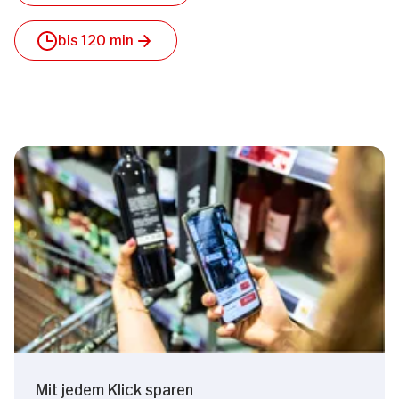
bis 120 min
Mit jedem Klick sparen