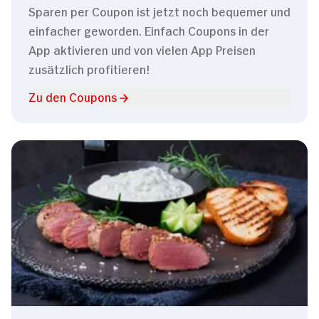
Sparen per Coupon ist jetzt noch bequemer und
einfacher geworden. Einfach Coupons in der
App aktivieren und von vielen App Preisen
zusätzlich profitieren!
Zu den Coupons