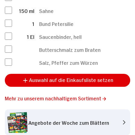
150
ml
Sahne
1
Bund Petersilie
1
El
Saucenbinder, hell
Butterschmalz zum Braten
Salz, Pfeffer zum Würzen
Auswahl auf die Einkaufsliste setzen
Mehr zu unserem nachhaltigem Sortiment
Angebote der Woche zum Blättern