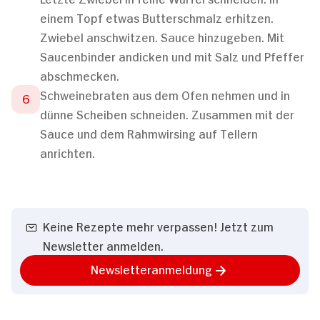
einem Topf etwas Butterschmalz erhitzen.
Zwiebel anschwitzen. Sauce hinzugeben. Mit
Saucenbinder andicken und mit Salz und Pfeffer
abschmecken.
Schweinebraten aus dem Ofen nehmen und in
dünne Scheiben schneiden. Zusammen mit der
Sauce und dem Rahmwirsing auf Tellern
anrichten.
Keine Rezepte mehr verpassen! Jetzt zum
Newsletter anmelden.
Newsletteranmeldung