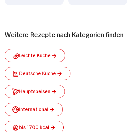
Weitere Rezepte nach Kategorien finden
Leichte Küche
Deutsche Küche
Hauptspeisen
International
bis 1700 kcal