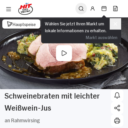
Wählen Sie jetzt Ihren Markt um
Hauptspeise
lokale Informationen zu erhalten.
Markt auswählen
Schweinebraten mit leichter
Weißwein-Jus
an Rahmwirsing