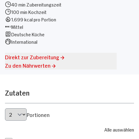
40 min Zubereitungszeit
100 min Kochzeit
1.699 kcal pro Portion
Mittel
Deutsche Küche
International
Direkt zur Zubereitung
Zu den Nährwerten
Zutaten
Portionen
Alle auswählen