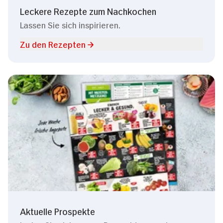
Leckere Rezepte zum Nachkochen
Lassen Sie sich inspirieren.
Zu den Rezepten
Aktuelle Prospekte