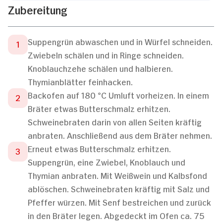
Zubereitung
Suppengrün abwaschen und in Würfel schneiden.
Zwiebeln schälen und in Ringe schneiden.
Knoblauchzehe schälen und halbieren.
Thymianblätter feinhacken.
Backofen auf 180 °C Umluft vorheizen. In einem
Bräter etwas Butterschmalz erhitzen.
Schweinebraten darin von allen Seiten kräftig
anbraten. Anschließend aus dem Bräter nehmen.
Erneut etwas Butterschmalz erhitzen.
Suppengrün, eine Zwiebel, Knoblauch und
Thymian anbraten. Mit Weißwein und Kalbsfond
ablöschen. Schweinebraten kräftig mit Salz und
Pfeffer würzen. Mit Senf bestreichen und zurück
in den Bräter legen. Abgedeckt im Ofen ca. 75