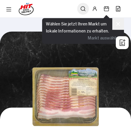
Wählen Sie jetzt Ihren Markt um
lokale Informationen zu erhalten.
Markt auswählen