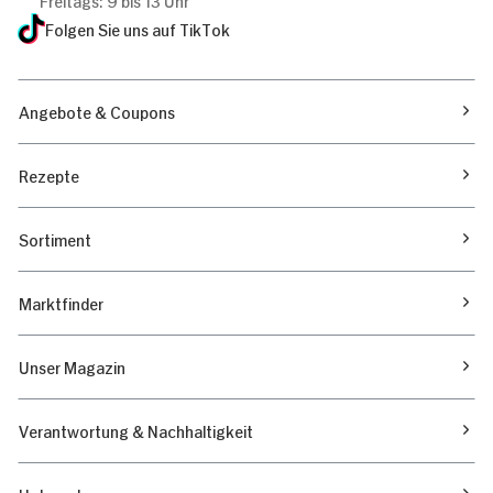
Folgen Sie uns auf TikTok
Angebote & Coupons
Rezepte
Sortiment
Marktfinder
Unser Magazin
Verantwortung & Nachhaltigkeit