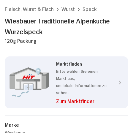
Fleisch, Wurst & Fisch
Wurst
Speck
Wiesbauer Traditionelle Alpenküche
Wurzelspeck
120g Packung
Markt finden
Bitte wählen Sie einen
Markt aus,
um lokale Informationen zu
sehen.
Zum Marktfinder
Marke
Wiesbauer