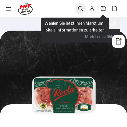
Wählen Sie jetzt Ihren Markt um
lokale Informationen zu erhalten.
Markt auswählen