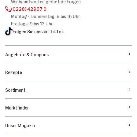
Wir beantworten gerne Ihre Fragen
(0228) 42967 0
Montag - Donnerstag: 9 bis 16 Uhr
Freitags: 9 bis 13 Uhr
Folgen Sie uns auf TikTok
Angebote & Coupons
Rezepte
Sortiment
Marktfinder
Unser Magazin