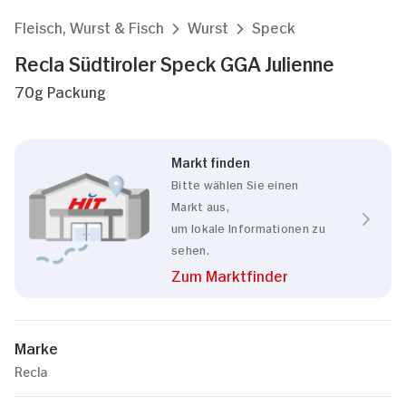
Fleisch, Wurst & Fisch
Wurst
Speck
Recla Südtiroler Speck GGA Julienne
70g Packung
Markt finden
Bitte wählen Sie einen
Markt aus,
um lokale Informationen zu
sehen.
Zum Marktfinder
Marke
Recla