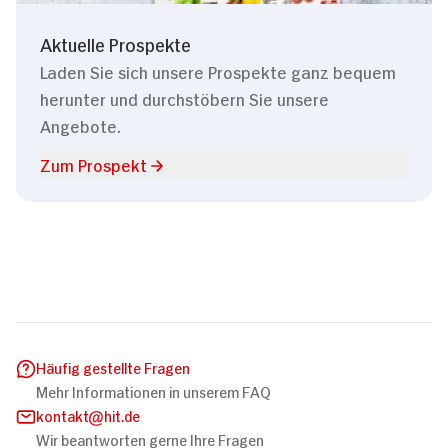
Aktuelle Prospekte
Laden Sie sich unsere Prospekte ganz bequem
herunter und durchstöbern Sie unsere
Angebote.
Zum Prospekt
Häufig gestellte Fragen
Mehr Informationen in unserem FAQ
kontakt
hit.de
Wir beantworten gerne Ihre Fragen