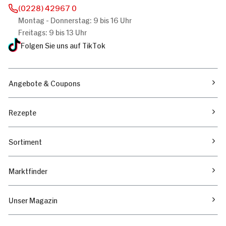
(0228) 42967 0
Montag - Donnerstag: 9 bis 16 Uhr
Freitags: 9 bis 13 Uhr
Folgen Sie uns auf TikTok
Angebote & Coupons
Rezepte
Sortiment
Marktfinder
Unser Magazin