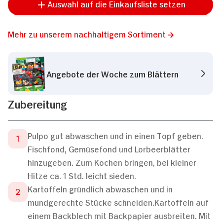
Auswahl auf die Einkaufsliste setzen
Mehr zu unserem nachhaltigem Sortiment
Angebote der Woche zum Blättern
Zubereitung
Pulpo gut abwaschen und in einen Topf geben.
Fischfond, Gemüsefond und Lorbeerblätter
hinzugeben. Zum Kochen bringen, bei kleiner
Hitze ca. 1 Std. leicht sieden.
Kartoffeln gründlich abwaschen und in
mundgerechte Stücke schneiden.Kartoffeln auf
einem Backblech mit Backpapier ausbreiten. Mit