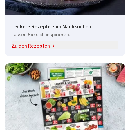
Leckere Rezepte zum Nachkochen
Lassen Sie sich inspirieren.
Zu den Rezepten