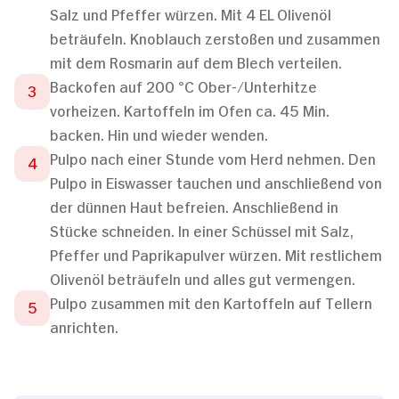
Salz und Pfeffer würzen. Mit 4 EL Olivenöl
beträufeln. Knoblauch zerstoßen und zusammen
mit dem Rosmarin auf dem Blech verteilen.
Backofen auf 200 °C Ober-/Unterhitze
vorheizen. Kartoffeln im Ofen ca. 45 Min.
backen. Hin und wieder wenden.
Pulpo nach einer Stunde vom Herd nehmen. Den
Pulpo in Eiswasser tauchen und anschließend von
der dünnen Haut befreien. Anschließend in
Stücke schneiden. In einer Schüssel mit Salz,
Pfeffer und Paprikapulver würzen. Mit restlichem
Olivenöl beträufeln und alles gut vermengen.
Pulpo zusammen mit den Kartoffeln auf Tellern
anrichten.