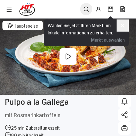
Wählen Sie jetzt Ihren Markt um
Hauptspeise
lokale Informationen zu erhalten.
Markt auswählen
Pulpo a la Gallega
mit Rosmarinkartoffeln
25 min Zubereitungszeit
80 min Kochzeit