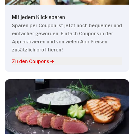
Mit jedem Klick sparen
Sparen per Coupon ist jetzt noch bequemer und
einfacher geworden. Einfach Coupons in der
App aktivieren und von vielen App Preisen
zusätzlich profitieren!
Zu den Coupons