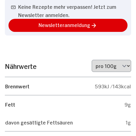
Keine Rezepte mehr verpassen! Jetzt zum
Newsletter anmelden.
Newsletteranmeldung
Nährwerte
Brennwert
593kJ /143kcal
Fett
9g
davon gesättigte Fettsäuren
1g