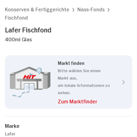
Konserven & Fertiggerichte
Nass-Fonds
Fischfond
Lafer Fischfond
400ml Glas
Markt finden
Bitte wählen Sie einen
Markt aus,
um lokale Informationen zu
sehen.
Zum Marktfinder
Marke
Lafer