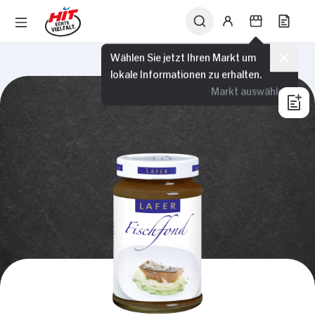
Wählen Sie jetzt Ihren Markt um
lokale Informationen zu erhalten.
Markt auswählen