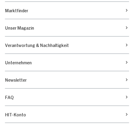
Marktfinder
Unser Magazin
Verantwortung & Nachhaltigkeit
Unternehmen
Newsletter
FAQ
HIT-Konto