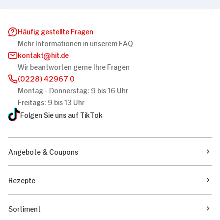
Häufig gestellte Fragen
Mehr Informationen in unserem FAQ
kontakt
hit.de
Wir beantworten gerne Ihre Fragen
(0228) 42967 0
Montag - Donnerstag: 9 bis 16 Uhr
Freitags: 9 bis 13 Uhr
Folgen Sie uns auf TikTok
Angebote & Coupons
Rezepte
Sortiment