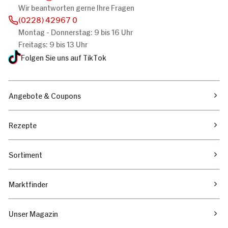
Wir beantworten gerne Ihre Fragen
(0228) 42967 0
Montag - Donnerstag: 9 bis 16 Uhr
Freitags: 9 bis 13 Uhr
Folgen Sie uns auf TikTok
Angebote & Coupons
Rezepte
Sortiment
Marktfinder
Unser Magazin