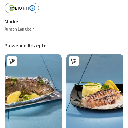
BIO HIT
Marke
Jürgen Langbein
Passende Rezepte