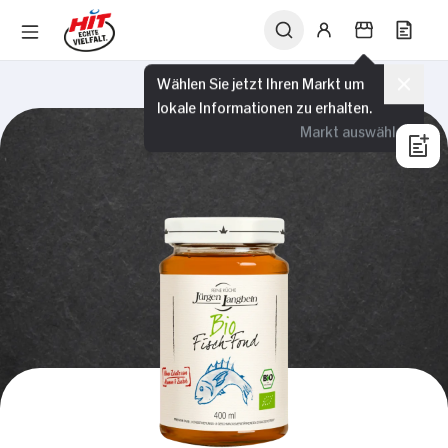
Wählen Sie jetzt Ihren Markt um
lokale Informationen zu erhalten.
Markt auswählen