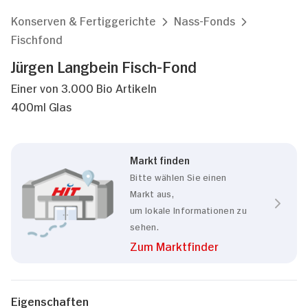
Konserven & Fertiggerichte
Nass-Fonds
Fischfond
Jürgen Langbein Fisch-Fond
Einer von 3.000 Bio Artikeln
400ml Glas
Markt finden
Bitte wählen Sie einen
Markt aus,
um lokale Informationen zu
sehen.
Zum Marktfinder
Eigenschaften