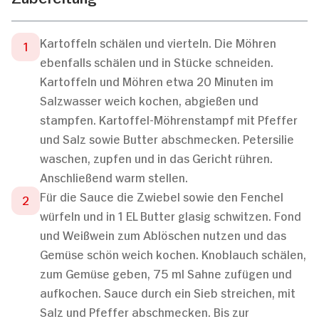
Kartoffeln schälen und vierteln. Die Möhren
ebenfalls schälen und in Stücke schneiden.
Kartoffeln und Möhren etwa 20 Minuten im
Salzwasser weich kochen, abgießen und
stampfen. Kartoffel-Möhrenstampf mit Pfeffer
und Salz sowie Butter abschmecken. Petersilie
waschen, zupfen und in das Gericht rühren.
Anschließend warm stellen.
Für die Sauce die Zwiebel sowie den Fenchel
würfeln und in 1 EL Butter glasig schwitzen. Fond
und Weißwein zum Ablöschen nutzen und das
Gemüse schön weich kochen. Knoblauch schälen,
zum Gemüse geben, 75 ml Sahne zufügen und
aufkochen. Sauce durch ein Sieb streichen, mit
Salz und Pfeffer abschmecken. Bis zur