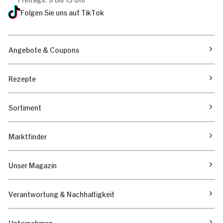
Folgen Sie uns auf TikTok
Angebote & Coupons
Rezepte
Sortiment
Marktfinder
Unser Magazin
Verantwortung & Nachhaltigkeit
Unternehmen