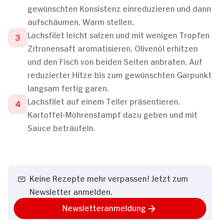
gewünschten Konsistenz einreduzieren und dann
aufschäumen. Warm stellen.
Lachsfilet leicht salzen und mit wenigen Tropfen
Zitronensaft aromatisieren. Olivenöl erhitzen
und den Fisch von beiden Seiten anbraten. Auf
reduzierter Hitze bis zum gewünschten Garpunkt
langsam fertig garen.
Lachsfilet auf einem Teller präsentieren.
Kartoffel-Möhrenstampf dazu geben und mit
Sauce beträufeln.
Keine Rezepte mehr verpassen! Jetzt zum
Newsletter anmelden.
Newsletteranmeldung