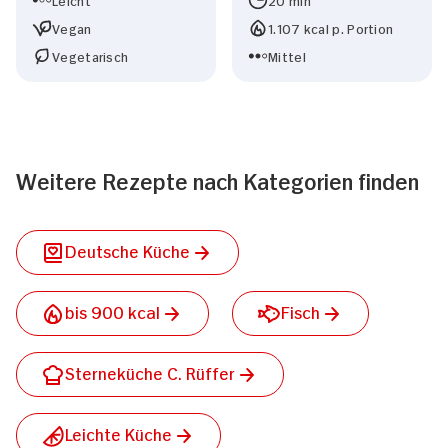
Vegan
1.107 kcal p. Portion
Vegetarisch
Mittel
Weitere Rezepte nach Kategorien finden
Deutsche Küche
bis 900 kcal
Fisch
Sterneküche C. Rüffer
Leichte Küche