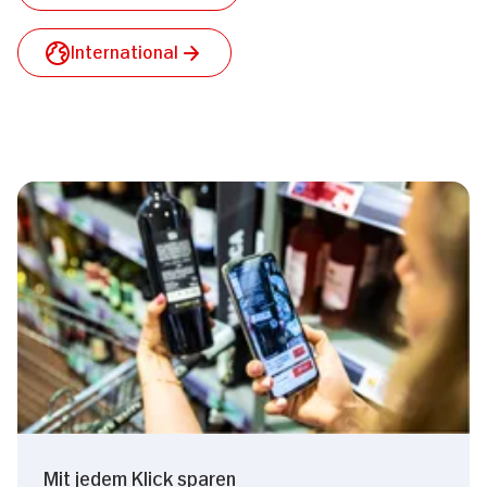
International
Mit jedem Klick sparen