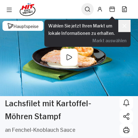
Wählen Sie jetzt Ihren Markt um
Hauptspeise
lokale Informationen zu erhalten.
Markt auswählen
Lachsfilet mit Kartoffel-
Möhren Stampf
an Fenchel-Knoblauch Sauce