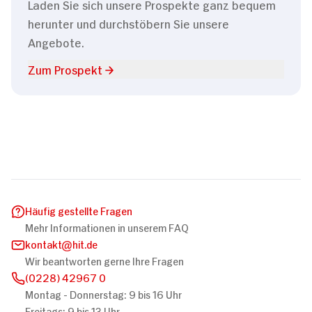
Laden Sie sich unsere Prospekte ganz bequem
herunter und durchstöbern Sie unsere
Angebote.
Zum Prospekt
Häufig gestellte Fragen
Mehr Informationen in unserem FAQ
kontakt
hit.de
Wir beantworten gerne Ihre Fragen
(0228) 42967 0
Montag - Donnerstag: 9 bis 16 Uhr
Freitags: 9 bis 13 Uhr