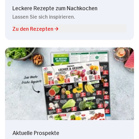
Leckere Rezepte zum Nachkochen
Lassen Sie sich inspirieren.
Zu den Rezepten
Aktuelle Prospekte