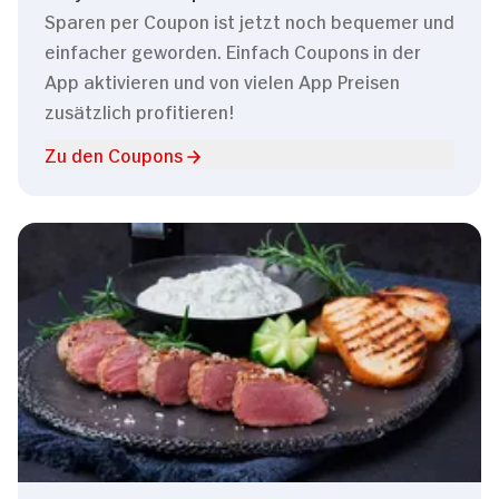
Sparen per Coupon ist jetzt noch bequemer und
einfacher geworden. Einfach Coupons in der
App aktivieren und von vielen App Preisen
zusätzlich profitieren!
Zu den Coupons