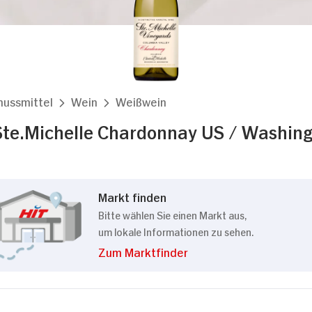
nussmittel
Wein
Weißwein
te.Michelle Chardonnay US / Washingt
Markt finden
Bitte wählen Sie einen Markt aus,
um lokale Informationen zu sehen.
Zum Marktfinder