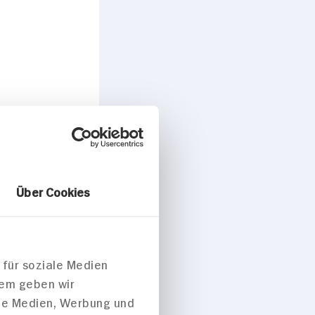
Über Cookies
 für soziale Medien
dem geben wir
ale Medien, Werbung und