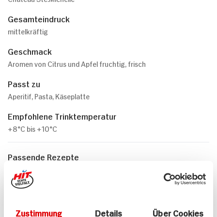
Gesamteindruck
mittelkräftig
Geschmack
Aromen von Citrus und Apfel fruchtig, frisch
Passt zu
Aperitif, Pasta, Käseplatte
Empfohlene Trinktemperatur
+8°C bis +10°C
Passende Rezepte
Zustimmung
Details
Über Cookies