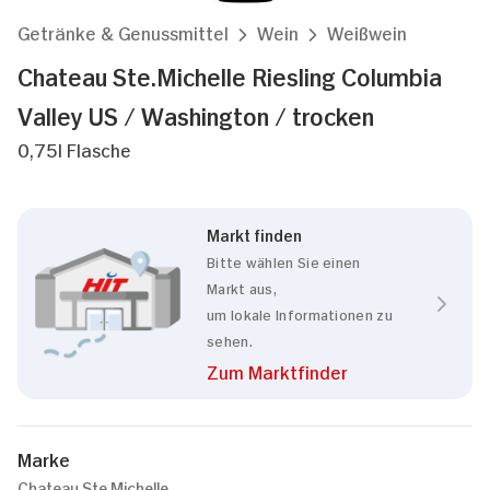
Getränke & Genussmittel
Wein
Weißwein
Chateau Ste.Michelle Riesling Columbia
Valley US / Washington / trocken
0,75l Flasche
Markt finden
Bitte wählen Sie einen
Markt aus,
um lokale Informationen zu
sehen.
Zum Marktfinder
Marke
Chateau Ste.Michelle