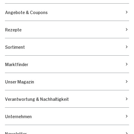
Angebote & Coupons
Rezepte
Sortiment
Marktfinder
Unser Magazin
Verantwortung & Nachhaltigkeit
Unternehmen
Newsletter