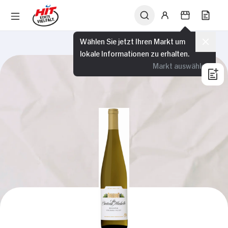
Wählen Sie jetzt Ihren Markt um
lokale Informationen zu erhalten.
Markt auswählen