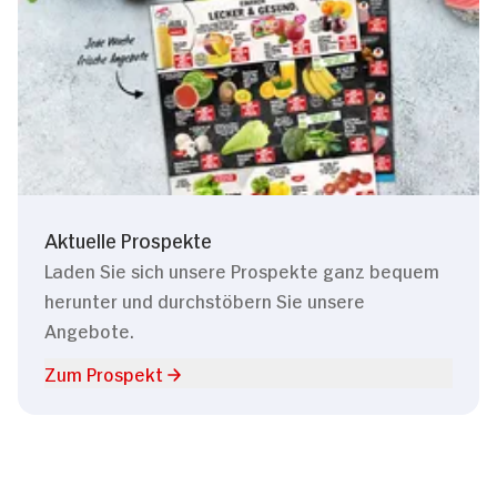
Aktuelle Prospekte
Laden Sie sich unsere Prospekte ganz bequem
herunter und durchstöbern Sie unsere
Angebote.
Zum Prospekt