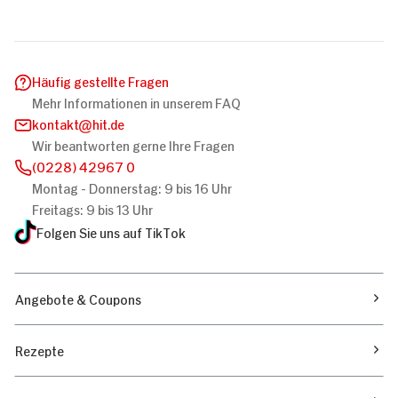
Häufig gestellte Fragen
Mehr Informationen in unserem FAQ
kontakt
hit.de
Wir beantworten gerne Ihre Fragen
(0228) 42967 0
Montag - Donnerstag: 9 bis 16 Uhr
Freitags: 9 bis 13 Uhr
Folgen Sie uns auf TikTok
Angebote & Coupons
Rezepte