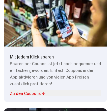
Mit jedem Klick sparen
Sparen per Coupon ist jetzt noch bequemer und
einfacher geworden. Einfach Coupons in der
App aktivieren und von vielen App Preisen
zusätzlich profitieren!
Zu den Coupons