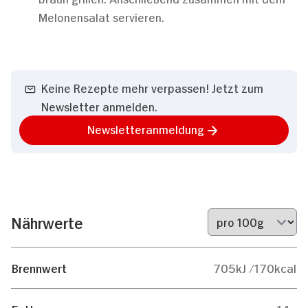
Melonensalat servieren.
Keine Rezepte mehr verpassen! Jetzt zum
Newsletter anmelden.
Newsletteranmeldung
Nährwerte
Brennwert
705kJ /170kcal