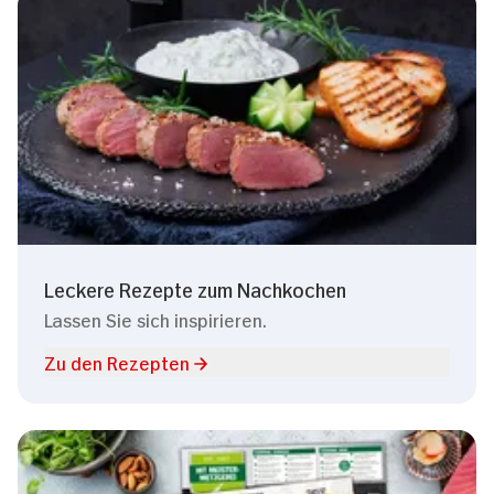
Leckere Rezepte zum Nachkochen
Lassen Sie sich inspirieren.
Zu den Rezepten