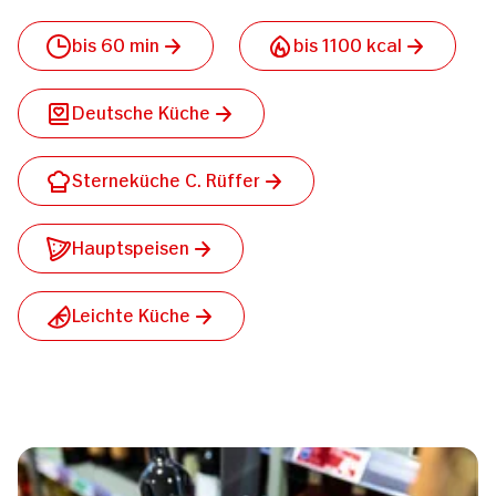
bis 60 min
bis 1100 kcal
Deutsche Küche
Sterneküche C. Rüffer
Hauptspeisen
Leichte Küche