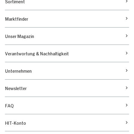
Sortiment
Marktfinder
Unser Magazin
Verantwortung & Nachhaltigkeit
Unternehmen
Newsletter
FAQ
HIT-Konto