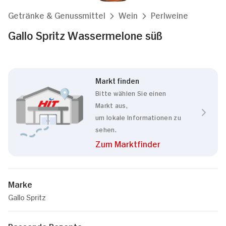
Getränke & Genussmittel
Wein
Perlweine
Gallo Spritz Wassermelone süß
Markt finden
Bitte wählen Sie einen
Markt aus,
um lokale Informationen zu
sehen.
Zum Marktfinder
Marke
Gallo Spritz