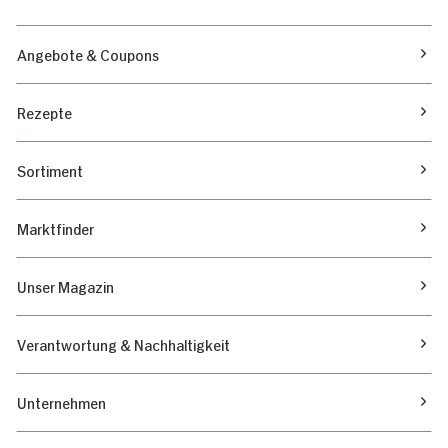
Angebote & Coupons
Rezepte
Sortiment
Marktfinder
Unser Magazin
Verantwortung & Nachhaltigkeit
Unternehmen