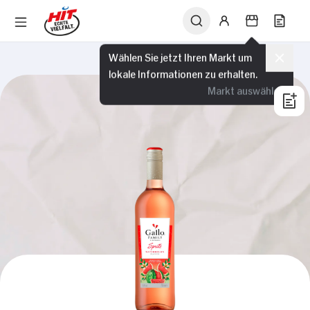
Wählen Sie jetzt Ihren Markt um
lokale Informationen zu erhalten.
Markt auswählen