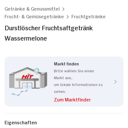
Getränke & Genussmittel
Frucht- & Gemüsegetränke
Fruchtgetränke
Durstlöscher Fruchtsaftgetränk
Wassermelone
Markt finden
Bitte wählen Sie einen
Markt aus,
um lokale Informationen zu
sehen.
Zum Marktfinder
Eigenschaften