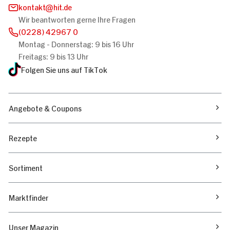
kontakt
hit.de
Wir beantworten gerne Ihre Fragen
(0228) 42967 0
Montag - Donnerstag: 9 bis 16 Uhr
Freitags: 9 bis 13 Uhr
Folgen Sie uns auf TikTok
Angebote & Coupons
Rezepte
Sortiment
Marktfinder
Unser Magazin