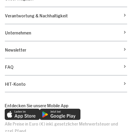
Verantwortung & Nachhaltigkeit
Unternehmen
Newsletter
FAQ
HIT-Konto
Entdecken Sie unsere Mobile App
Alle Preise in Euro (€) inkl. gesetzlicher Mehrwertsteuer und
zzgl. Pfand.