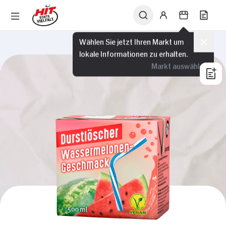
Wählen Sie jetzt Ihren Markt um
lokale Informationen zu erhalten.
Markt auswählen