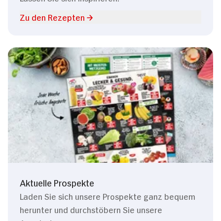
Zu den Rezepten
Aktuelle Prospekte
Laden Sie sich unsere Prospekte ganz bequem
herunter und durchstöbern Sie unsere