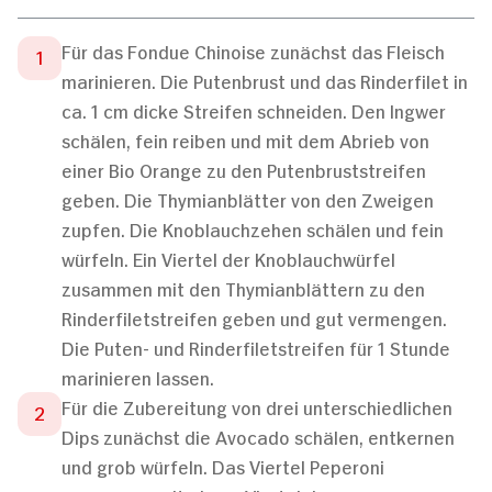
Für das Fondue Chinoise zunächst das Fleisch
marinieren. Die Putenbrust und das Rinderfilet in
ca. 1 cm dicke Streifen schneiden. Den Ingwer
schälen, fein reiben und mit dem Abrieb von
einer Bio Orange zu den Putenbruststreifen
geben. Die Thymianblätter von den Zweigen
zupfen. Die Knoblauchzehen schälen und fein
würfeln. Ein Viertel der Knoblauchwürfel
zusammen mit den Thymianblättern zu den
Rinderfiletstreifen geben und gut vermengen.
Die Puten- und Rinderfiletstreifen für 1 Stunde
marinieren lassen.
Für die Zubereitung von drei unterschiedlichen
Dips zunächst die Avocado schälen, entkernen
und grob würfeln. Das Viertel Peperoni