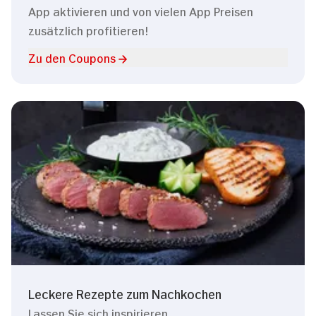
App aktivieren und von vielen App Preisen
zusätzlich profitieren!
Zu den Coupons
Leckere Rezepte zum Nachkochen
Lassen Sie sich inspirieren.