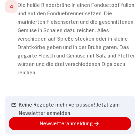
Die heiße Rinderbrühe in einen Fonduetopf füllen
und auf den Fonduebrenner setzen. Die
marinierten Fleischsorten und die geschnittenen
Gemüse in Schalen dazu reichen. Alles
verschieden auf Spieße stecken oder in kleine
Drahtkörbe geben und in der Brühe garen. Das
gegarte Fleisch und Gemüse mit Salz und Pfeffer
würzen und die drei verschiedenen Dips dazu
reichen.
Keine Rezepte mehr verpassen! Jetzt zum
Newsletter anmelden.
Newsletteranmeldung