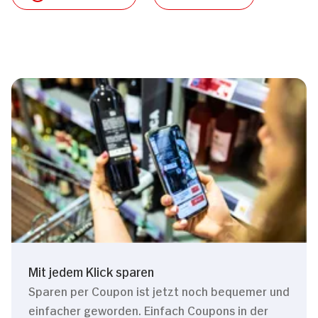
Mit jedem Klick sparen
Sparen per Coupon ist jetzt noch bequemer und
einfacher geworden. Einfach Coupons in der