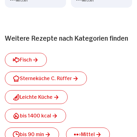
Weitere Rezepte nach Kategorien finden
Fisch
Sterneküche C. Rüffer
Leichte Küche
bis 1400 kcal
bis 90 min
Mittel