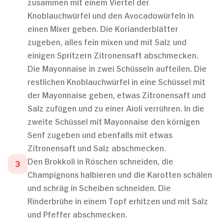
zusammen mit einem Viertel der
Knoblauchwürfel und den Avocadowürfeln in
einen Mixer geben. Die Korianderblätter
zugeben, alles fein mixen und mit Salz und
einigen Spritzern Zitronensaft abschmecken.
Die Mayonnaise in zwei Schüsseln aufteilen. Die
restlichen Knoblauchwürfel in eine Schüssel mit
der Mayonnaise geben, etwas Zitronensaft und
Salz zufügen und zu einer Aioli verrühren. In die
zweite Schüssel mit Mayonnaise den körnigen
Senf zugeben und ebenfalls mit etwas
Zitronensaft und Salz abschmecken.
Den Brokkoli in Röschen schneiden, die
Champignons halbieren und die Karotten schälen
und schräg in Scheiben schneiden. Die
Rinderbrühe in einem Topf erhitzen und mit Salz
und Pfeffer abschmecken.