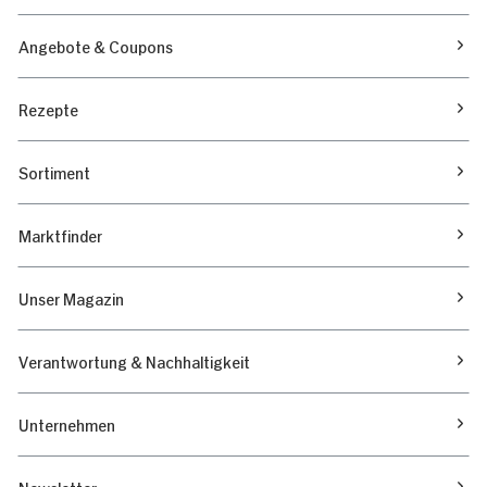
Angebote & Coupons
Rezepte
Sortiment
Marktfinder
Unser Magazin
Verantwortung & Nachhaltigkeit
Unternehmen
Newsletter