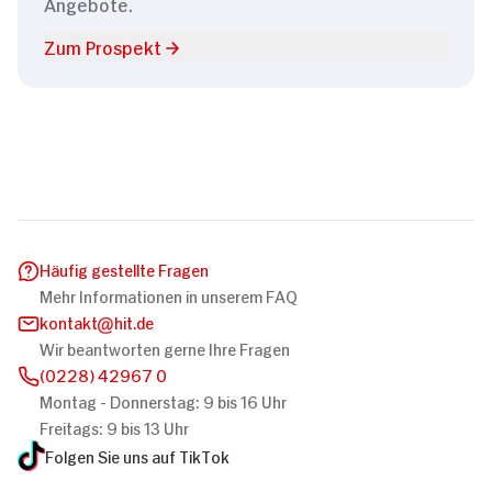
Angebote.
Zum Prospekt
Häufig gestellte Fragen
Mehr Informationen in unserem FAQ
kontakt
hit.de
Wir beantworten gerne Ihre Fragen
(0228) 42967 0
Montag - Donnerstag: 9 bis 16 Uhr
Freitags: 9 bis 13 Uhr
Folgen Sie uns auf TikTok