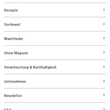
Rezepte
Sortiment
Marktfinder
Unser Magazin
Verantwortung & Nachhaltigkeit
Unternehmen
Newsletter
FAQ