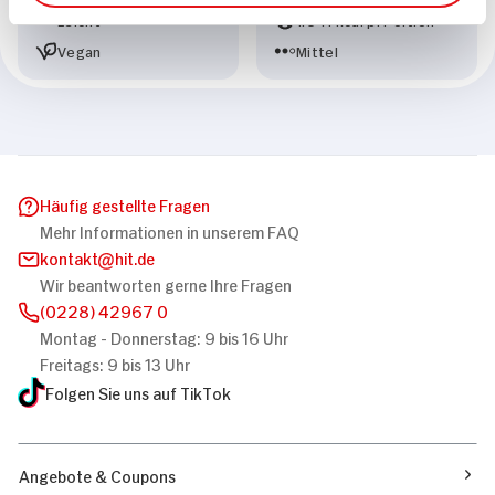
Leicht
1.641 kcal p. Portion
Vegan
Mittel
Häufig gestellte Fragen
Mehr Informationen in unserem FAQ
kontakt
hit.de
Wir beantworten gerne Ihre Fragen
(0228) 42967 0
Montag - Donnerstag: 9 bis 16 Uhr
Freitags: 9 bis 13 Uhr
Folgen Sie uns auf TikTok
Angebote & Coupons