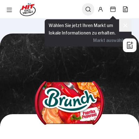
Wählen Sie jetzt Ihren Markt um
lokale Informationen zu erhalten.
Markt auswählen