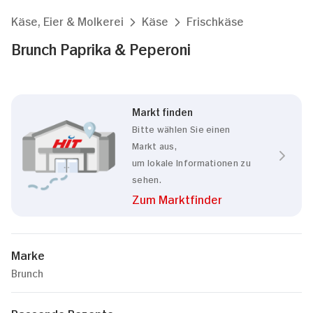
Käse, Eier & Molkerei
Käse
Frischkäse
Brunch Paprika & Peperoni
Markt finden
Bitte wählen Sie einen
Markt aus,
um lokale Informationen zu
sehen.
Zum Marktfinder
Marke
Brunch