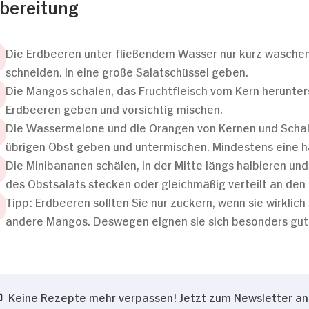
bereitung
Die Erdbeeren unter fließendem Wasser nur kurz waschen.
schneiden. In eine große Salatschüssel geben.
Die Mangos schälen, das Fruchtfleisch vom Kern herunter
Erdbeeren geben und vorsichtig mischen.
Die Wassermelone und die Orangen von Kernen und Schale
übrigen Obst geben und untermischen. Mindestens eine h
Die Minibananen schälen, in der Mitte längs halbieren un
des Obstsalats stecken oder gleichmäßig verteilt an den
Tipp: Erdbeeren sollten Sie nur zuckern, wenn sie wirklic
andere Mangos. Deswegen eignen sie sich besonders gut 
Keine Rezepte mehr verpassen! Jetzt zum Newsletter a