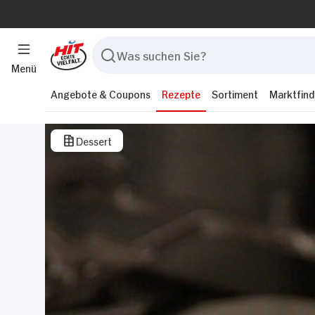
Menü
Angebote & Coupons
Rezepte
Sortiment
Marktfind
Dessert