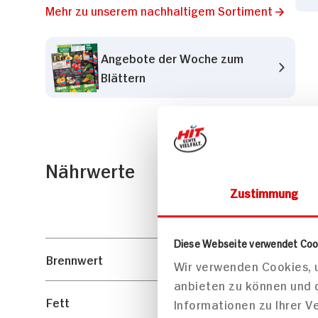
Mehr zu unserem nachhaltigem Sortiment
Angebote der Woche zum
Blättern
Nährwerte
Zustimmung
Diese Webseite verwendet Coo
Brennwert
Wir verwenden Cookies, u
anbieten zu können und 
Fett
Informationen zu Ihrer 