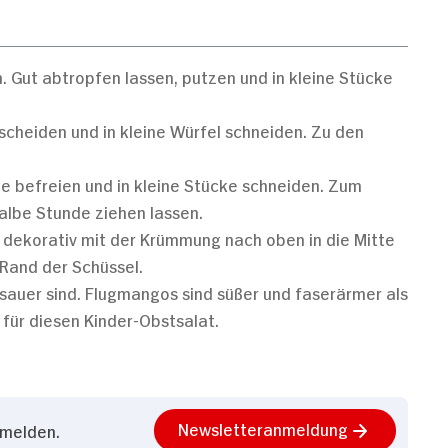
 Gut abtropfen lassen, putzen und in kleine Stücke
scheiden und in kleine Würfel schneiden. Zu den
 befreien und in kleine Stücke schneiden. Zum
albe Stunde ziehen lassen.
d dekorativ mit der Krümmung nach oben in die Mitte
 Rand der Schüssel.
h sauer sind. Flugmangos sind süßer und faserärmer als
für diesen Kinder-Obstsalat.
Newsletteranmeldung
nmelden.