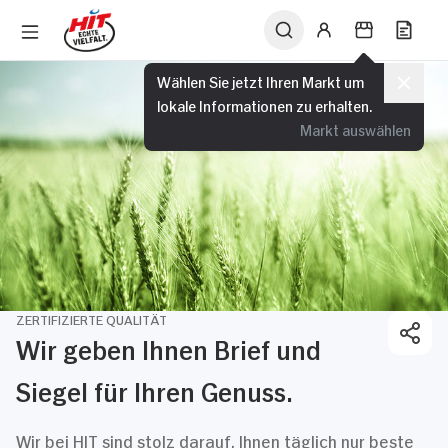
Wählen Sie jetzt Ihren Markt um
lokale Informationen zu erhalten.
Markt auswählen
ZERTIFIZIERTE QUALITÄT
Wir geben Ihnen Brief und
Siegel für Ihren Genuss.
Wir bei HIT sind stolz darauf, Ihnen täglich nur beste