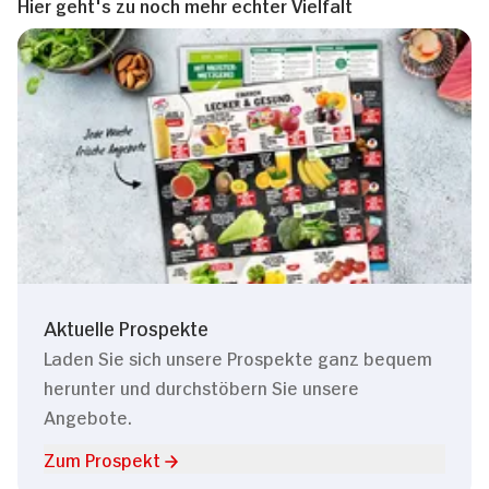
Hier geht's zu noch mehr echter Vielfalt
Aktuelle Prospekte
Laden Sie sich unsere Prospekte ganz bequem
herunter und durchstöbern Sie unsere
Angebote.
Zum Prospekt