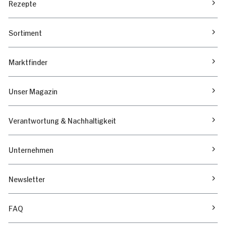
Rezepte
Sortiment
Marktfinder
Unser Magazin
Verantwortung & Nachhaltigkeit
Unternehmen
Newsletter
FAQ