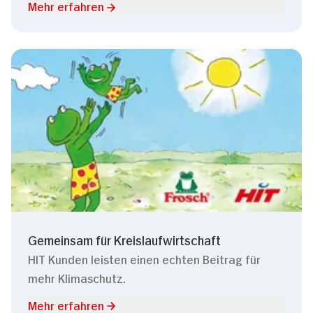
Mehr erfahren
Gemeinsam für Kreislaufwirtschaft
HIT Kunden leisten einen echten Beitrag für
mehr Klimaschutz.
Mehr erfahren