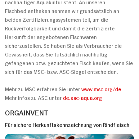
nachhaltiger Aquakultur steht. An unseren
Fischbedientheken nehmen wir grundsätzlich an
beiden Zertifizierungssystemen teil, um die
Rückverfolgbarkeit und damit die zertifizierte
Herkunft der angebotenen Fischwaren
sicherzustellen. So haben Sie als Verbraucher die
Gewissheit, dass Sie tatsächlich nachhaltig
gefangenen bzw. gezüchteten Fisch kaufen, wenn Sie
sich für das MSC- bzw. ASC-Siegel entscheiden.
Mehr zu MSC erfahren Sie unter
www.msc.org/de
Mehr Infos zu ASC unter
de.asc-aqua.org
ORGAINVENT
Für sichere Herkunftskennzeichnung von Rindfleisch.