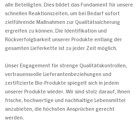
alle Beteiligten. Dies bildet das Fundament für unsere
schnellen Reaktionszeiten, um bei Bedarf sofort
zielführende Maßnahmen zur Qualitätssicherung
ergreifen zu können. Die Identifikation und
Rückverfolgbarkeit unserer Produkte entlang der
gesamten Lieferkette ist zu jeder Zeit möglich.
Unser Engagement für strenge Qualitätskontrollen,
vertrauensvolle Lieferantenbeziehungen und
zertifizierte Bio-Produkte spiegelt sich in jedem
unserer Produkte wieder. Wir sind stolz darauf, Ihnen
frische, hochwertige und nachhaltige Lebensmittel
anzubieten, die höchsten Ansprüchen gerecht
werden.