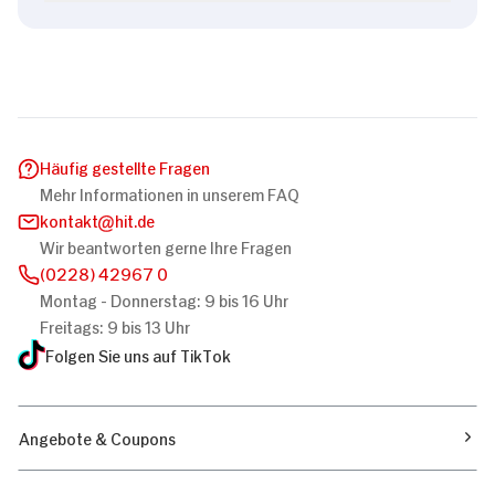
Häufig gestellte Fragen
Mehr Informationen in unserem FAQ
kontakt
hit.de
Wir beantworten gerne Ihre Fragen
(0228) 42967 0
Montag - Donnerstag: 9 bis 16 Uhr
Freitags: 9 bis 13 Uhr
Folgen Sie uns auf TikTok
Angebote & Coupons