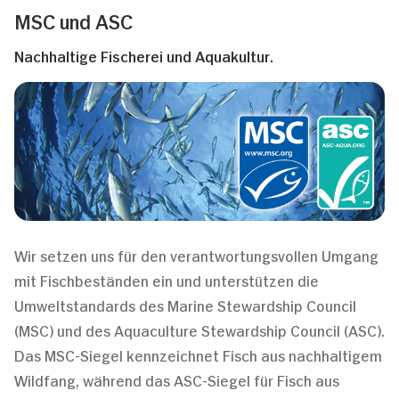
MSC und ASC
Nachhaltige Fischerei und Aquakultur.
Wir setzen uns für den verantwortungsvollen Umgang
mit Fischbeständen ein und unterstützen die
Umweltstandards des Marine Stewardship Council
(MSC) und des Aquaculture Stewardship Council (ASC).
Das MSC-Siegel kennzeichnet Fisch aus nachhaltigem
Wildfang, während das ASC-Siegel für Fisch aus