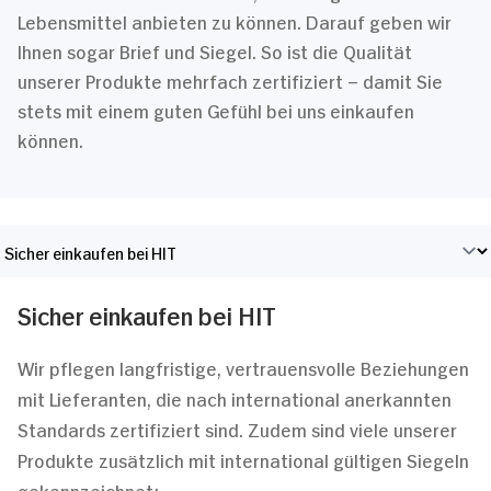
Lebensmittel anbieten zu können. Darauf geben wir
Ihnen sogar Brief und Siegel. So ist die Qualität
unserer Produkte mehrfach zertifiziert – damit Sie
stets mit einem guten Gefühl bei uns einkaufen
können.
Sicher einkaufen bei HIT
Wir pflegen langfristige, vertrauensvolle Beziehungen
mit Lieferanten, die nach international anerkannten
Standards zertifiziert sind. Zudem sind viele unserer
Produkte zusätzlich mit international gültigen Siegeln
gekennzeichnet: