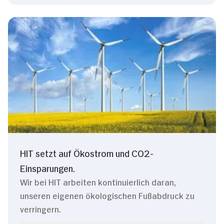
HIT setzt auf Ökostrom und CO2-
Einsparungen.
Wir bei HIT arbeiten kontinuierlich daran,
unseren eigenen ökologischen Fußabdruck zu
verringern.