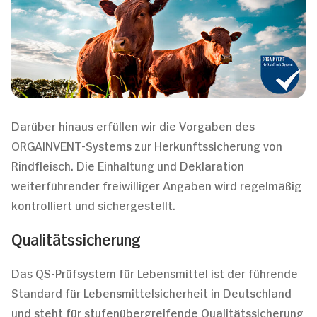
Darüber hinaus erfüllen wir die Vorgaben des
ORGAINVENT-Systems zur Herkunftssicherung von
Rindfleisch. Die Einhaltung und Deklaration
weiterführender freiwilliger Angaben wird regelmäßig
kontrolliert und sichergestellt.
Qualitätssicherung
Das QS-Prüfsystem für Lebensmittel ist der führende
Standard für Lebensmittelsicherheit in Deutschland
und steht für stufenübergreifende Qualitätssicherung