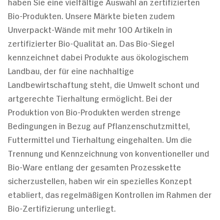
haben Sie eine vielfältige Auswahl an zertifizierten
Bio-Produkten. Unsere Märkte bieten zudem
Unverpackt-Wände mit mehr 100 Artikeln in
zertifizierter Bio-Qualität an. Das Bio-Siegel
kennzeichnet dabei Produkte aus ökologischem
Landbau, der für eine nachhaltige
Landbewirtschaftung steht, die Umwelt schont und
artgerechte Tierhaltung ermöglicht. Bei der
Produktion von Bio-Produkten werden strenge
Bedingungen in Bezug auf Pflanzenschutzmittel,
Futtermittel und Tierhaltung eingehalten. Um die
Trennung und Kennzeichnung von konventioneller und
Bio-Ware entlang der gesamten Prozesskette
sicherzustellen, haben wir ein spezielles Konzept
etabliert, das regelmäßigen Kontrollen im Rahmen der
Bio-Zertifizierung unterliegt.