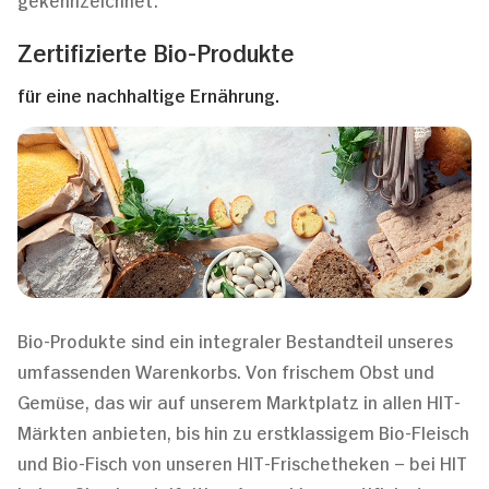
Zertifizierte Bio-Produkte
für eine nachhaltige Ernährung.
Bio-Produkte sind ein integraler Bestandteil unseres
umfassenden Warenkorbs. Von frischem Obst und
Gemüse, das wir auf unserem Marktplatz in allen HIT-
Märkten anbieten, bis hin zu erstklassigem Bio-Fleisch
und Bio-Fisch von unseren HIT-Frischetheken – bei HIT