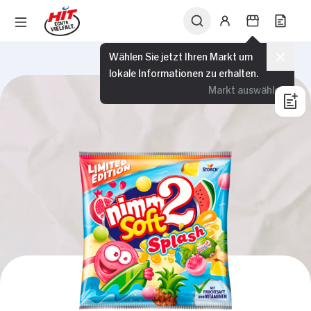
Wählen Sie jetzt Ihren Markt um
lokale Informationen zu erhalten.
Markt auswählen