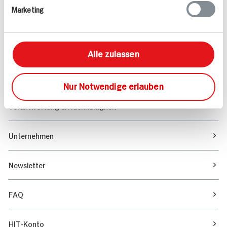
Marketing
Sortiment
Marktfinder
Alle zulassen
Unser Magazin
Nur Notwendige erlauben
Verantwortung & Nachhaltigkeit
Unternehmen
Newsletter
FAQ
HIT-Konto