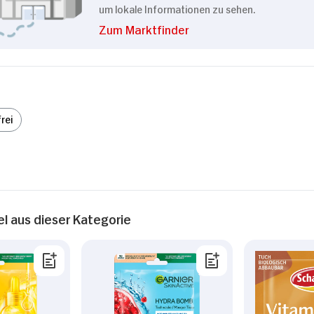
um lokale Informationen zu sehen.
Zum Marktfinder
rei
el aus dieser Kategorie