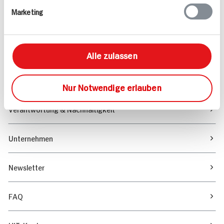
Marketing
Sortiment
Marktfinder
Alle zulassen
Unser Magazin
Nur Notwendige erlauben
Verantwortung & Nachhaltigkeit
Unternehmen
Newsletter
FAQ