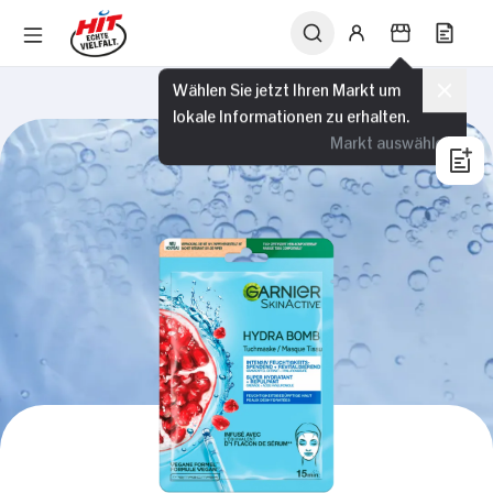
Wählen Sie jetzt Ihren Markt um
lokale Informationen zu erhalten.
Markt auswählen