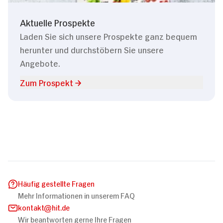
Aktuelle Prospekte
Laden Sie sich unsere Prospekte ganz bequem
herunter und durchstöbern Sie unsere
Angebote.
Zum Prospekt
Häufig gestellte Fragen
Mehr Informationen in unserem FAQ
kontakt
hit.de
Wir beantworten gerne Ihre Fragen