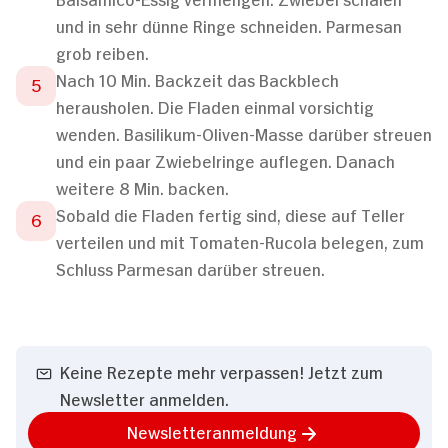
und in sehr dünne Ringe schneiden. Parmesan
grob reiben.
Nach 10 Min. Backzeit das Backblech
herausholen. Die Fladen einmal vorsichtig
wenden. Basilikum-Oliven-Masse darüber streuen
und ein paar Zwiebelringe auflegen. Danach
weitere 8 Min. backen.
Sobald die Fladen fertig sind, diese auf Teller
verteilen und mit Tomaten-Rucola belegen, zum
Schluss Parmesan darüber streuen.
Keine Rezepte mehr verpassen! Jetzt zum
Newsletter anmelden.
Newsletteranmeldung