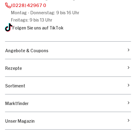
(0228) 42967 0
Montag - Donnerstag: 9 bis 16 Uhr
Freitags: 9 bis 13 Uhr
Folgen Sie uns auf TikTok
Angebote & Coupons
Rezepte
Sortiment
Marktfinder
Unser Magazin