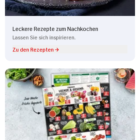
Leckere Rezepte zum Nachkochen
Lassen Sie sich inspirieren.
Zu den Rezepten