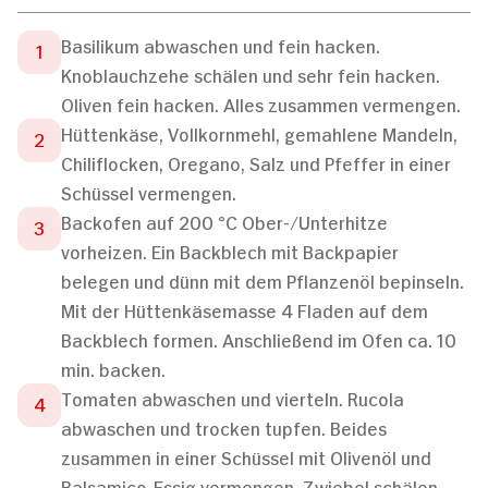
Basilikum abwaschen und fein hacken.
Knoblauchzehe schälen und sehr fein hacken.
Oliven fein hacken. Alles zusammen vermengen.
Hüttenkäse, Vollkornmehl, gemahlene Mandeln,
Chiliflocken, Oregano, Salz und Pfeffer in einer
Schüssel vermengen.
Backofen auf 200 °C Ober-/Unterhitze
vorheizen. Ein Backblech mit Backpapier
belegen und dünn mit dem Pflanzenöl bepinseln.
Mit der Hüttenkäsemasse 4 Fladen auf dem
Backblech formen. Anschließend im Ofen ca. 10
min. backen.
Tomaten abwaschen und vierteln. Rucola
abwaschen und trocken tupfen. Beides
zusammen in einer Schüssel mit Olivenöl und
Balsamico-Essig vermengen. Zwiebel schälen