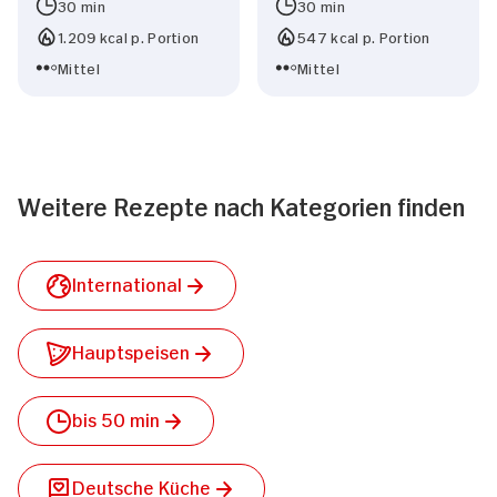
30 min
30 min
1.209 kcal p. Portion
547 kcal p. Portion
Mittel
Mittel
Weitere Rezepte nach Kategorien finden
International
Hauptspeisen
bis 50 min
Deutsche Küche