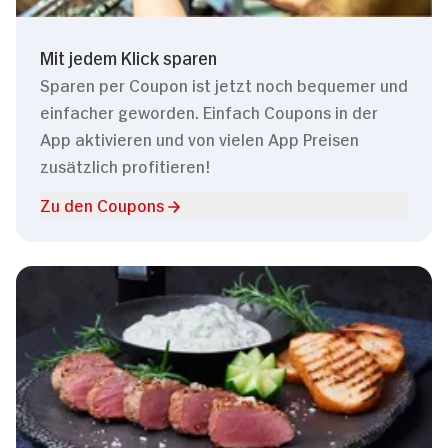
Mit jedem Klick sparen
Sparen per Coupon ist jetzt noch bequemer und
einfacher geworden. Einfach Coupons in der
App aktivieren und von vielen App Preisen
zusätzlich profitieren!
Zu den Coupons