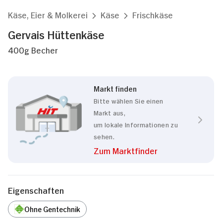
Käse, Eier & Molkerei
Käse
Frischkäse
Gervais Hüttenkäse
400g Becher
Markt finden
Bitte wählen Sie einen
Markt aus,
um lokale Informationen zu
sehen.
Zum Marktfinder
Eigenschaften
Ohne Gentechnik