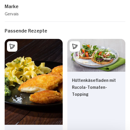
Marke
Gervais
Passende Rezepte
Hüttenkäsefladen mit
Rucola-Tomaten-
Topping