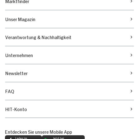
Marktfinder
Unser Magazin
Verantwortung & Nachhaltigkeit
Unternehmen
Newsletter
FAQ
HIT-Konto
Entdecken Sie unsere Mobile App