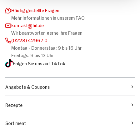
Häufig gestellte Fragen
Mehr Informationen in unserem FAQ
kontakt
hit.de
Wir beantworten gerne Ihre Fragen
(0228) 42967 0
Montag - Donnerstag: 9 bis 16 Uhr
Freitags: 9 bis 13 Uhr
Folgen Sie uns auf TikTok
Angebote & Coupons
Rezepte
Sortiment