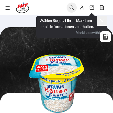
Wählen Sie jetzt Ihren Markt um
lokale Informationen zu erhalten.
Markt auswählen