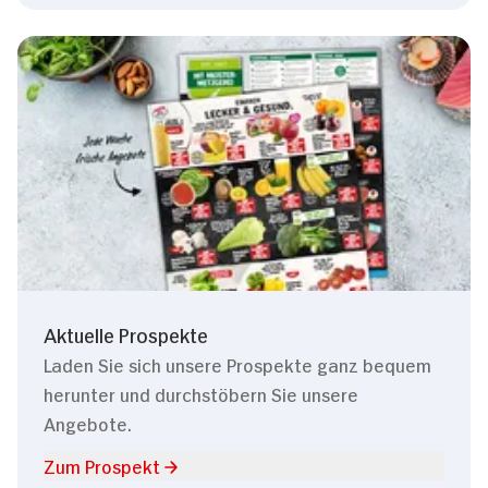
Aktuelle Prospekte
Laden Sie sich unsere Prospekte ganz bequem
herunter und durchstöbern Sie unsere
Angebote.
Zum Prospekt