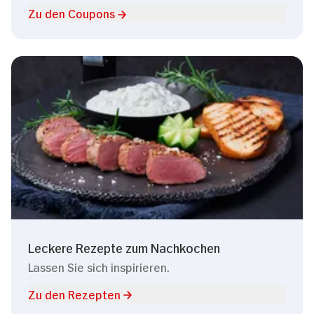
Zu den Coupons
Leckere Rezepte zum Nachkochen
Lassen Sie sich inspirieren.
Zu den Rezepten