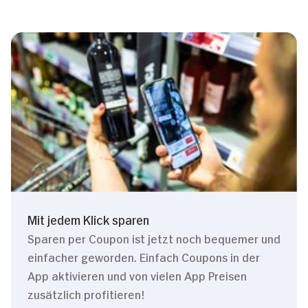
Mit jedem Klick sparen
Sparen per Coupon ist jetzt noch bequemer und
einfacher geworden. Einfach Coupons in der
App aktivieren und von vielen App Preisen
zusätzlich profitieren!