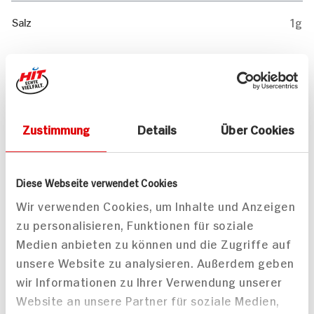
1g
Salz
Mitteilungen aktivieren
Teilen
Zustimmung
Details
Über Cookies
Drucken
Diese Webseite verwendet Cookies
Wir verwenden Cookies, um Inhalte und Anzeigen
zu personalisieren, Funktionen für soziale
Passende Artikel zum Rezept
Mehr
Medien anbieten zu können und die Zugriffe auf
unsere Website zu analysieren. Außerdem geben
wir Informationen zu Ihrer Verwendung unserer
Website an unsere Partner für soziale Medien,