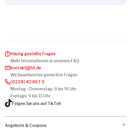
Häufig gestellte Fragen
Mehr Informationen in unserem FAQ
kontakt
hit.de
Wir beantworten gerne Ihre Fragen
(0228) 42967 0
Montag - Donnerstag: 9 bis 16 Uhr
Freitags: 9 bis 13 Uhr
Folgen Sie uns auf TikTok
Angebote & Coupons