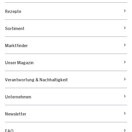
Rezepte
Sortiment
Marktfinder
Unser Magazin
Verantwortung & Nachhaltigkeit
Unternehmen
Newsletter
FAQ