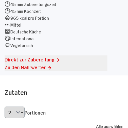
45 min Zubereitungszeit
45 min Kochzeit
965 kcal pro Portion
Mittel
Deutsche Küche
International
Vegetarisch
Direkt zur Zubereitung
Zu den Nährwerten
Zutaten
Portionen
Alle auswählen