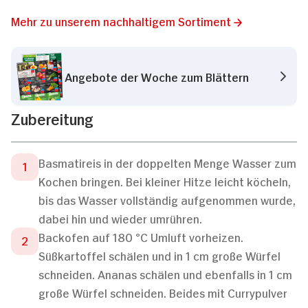
Mehr zu unserem nachhaltigem Sortiment
Angebote der Woche zum Blättern
Zubereitung
Basmatireis in der doppelten Menge Wasser zum
Kochen bringen. Bei kleiner Hitze leicht köcheln,
bis das Wasser vollständig aufgenommen wurde,
dabei hin und wieder umrühren.
Backofen auf 180 °C Umluft vorheizen.
Süßkartoffel schälen und in 1 cm große Würfel
schneiden. Ananas schälen und ebenfalls in 1 cm
große Würfel schneiden. Beides mit Currypulver