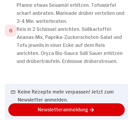
Pfanne etwas Sesamöl erhitzen. Tofuwürfel
scharf anbraten. Marinade drüber verteilen und
3-4 Min. weiterbraten.
Reis in 2 Schüssel anrichten. Süßkartoffel-
Ananas-Mix, Paprika-Zuckerschoten-Salat und
Tofu jeweils in einer Ecke auf dem Reis
anrichten. Oryza Bio-Sauce Süß Sauer erhitzen
und drüberträufeln. Erdnüsse drüberstreuen.
Keine Rezepte mehr verpassen! Jetzt zum
Newsletter anmelden.
Newsletteranmeldung