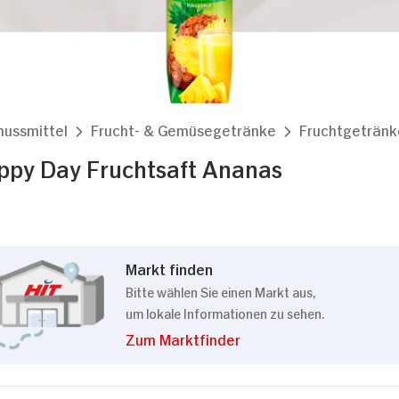
nussmittel
Frucht- & Gemüsegetränke
Fruchtgetränk
ppy Day Fruchtsaft Ananas
Markt finden
Bitte wählen Sie einen Markt aus,
um lokale Informationen zu sehen.
Zum Marktfinder