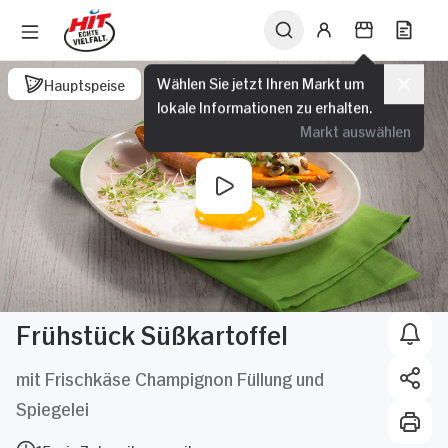
Wählen Sie jetzt Ihren Markt um
Hauptspeise
lokale Informationen zu erhalten.
Markt auswählen
Frühstück Süßkartoffel
mit Frischkäse Champignon Füllung und
Spiegelei