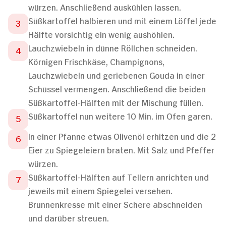
würzen. Anschließend auskühlen lassen.
Süßkartoffel halbieren und mit einem Löffel jede
Hälfte vorsichtig ein wenig aushöhlen.
Lauchzwiebeln in dünne Röllchen schneiden.
Körnigen Frischkäse, Champignons,
Lauchzwiebeln und geriebenen Gouda in einer
Schüssel vermengen. Anschließend die beiden
Süßkartoffel-Hälften mit der Mischung füllen.
Süßkartoffel nun weitere 10 Min. im Ofen garen.
In einer Pfanne etwas Olivenöl erhitzen und die 2
Eier zu Spiegeleiern braten. Mit Salz und Pfeffer
würzen.
Süßkartoffel-Hälften auf Tellern anrichten und
jeweils mit einem Spiegelei versehen.
Brunnenkresse mit einer Schere abschneiden
und darüber streuen.