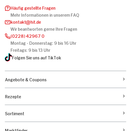
Häufig gestellte Fragen
Mehr Informationen in unserem FAQ
kontakt
hit.de
Wir beantworten gerne Ihre Fragen
(0228) 42967 0
Montag - Donnerstag: 9 bis 16 Uhr
Freitags: 9 bis 13 Uhr
Folgen Sie uns auf TikTok
Angebote & Coupons
Rezepte
Sortiment
Marktfinder