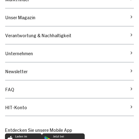
Unser Magazin
Verantwortung & Nachhaltigkeit
Unternehmen
Newsletter
FAQ
HIT-Konto
Entdecken Sie unsere Mobile App