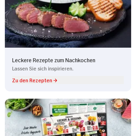
Leckere Rezepte zum Nachkochen
Lassen Sie sich inspirieren.
Zu den Rezepten