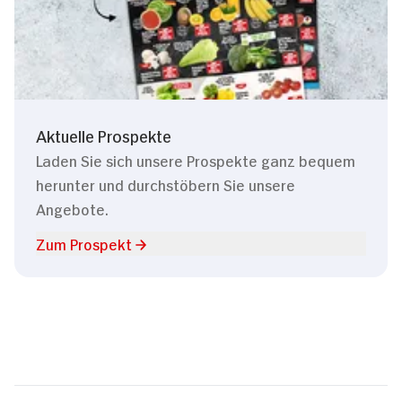
Aktuelle Prospekte
Laden Sie sich unsere Prospekte ganz bequem
herunter und durchstöbern Sie unsere
Angebote.
Zum Prospekt