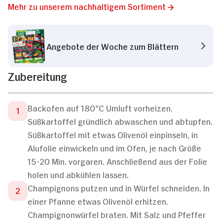
Mehr zu unserem nachhaltigem Sortiment
Angebote der Woche zum Blättern
Zubereitung
Backofen auf 180°C Umluft vorheizen.
Süßkartoffel gründlich abwaschen und abtupfen.
Süßkartoffel mit etwas Olivenöl einpinseln, in
Alufolie einwickeln und im Ofen, je nach Größe
15-20 Min. vorgaren. Anschließend aus der Folie
holen und abkühlen lassen.
Champignons putzen und in Würfel schneiden. In
einer Pfanne etwas Olivenöl erhitzen.
Champignonwürfel braten. Mit Salz und Pfeffer