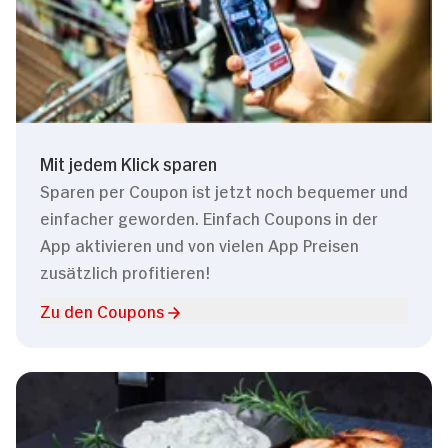
Mit jedem Klick sparen
Sparen per Coupon ist jetzt noch bequemer und
einfacher geworden. Einfach Coupons in der
App aktivieren und von vielen App Preisen
zusätzlich profitieren!
Zu den Coupons