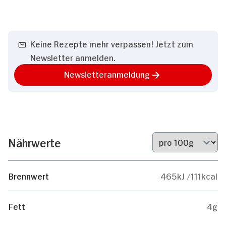
Keine Rezepte mehr verpassen! Jetzt zum
Newsletter anmelden.
Newsletteranmeldung
Nährwerte
Brennwert
465kJ /111kcal
Fett
4g