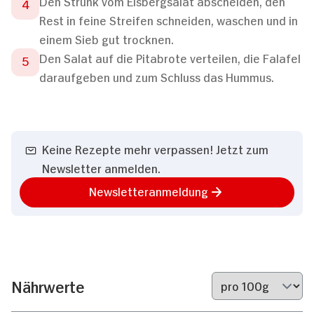
Den Strunk vom Eisbergsalat abscheiden, den
Rest in feine Streifen schneiden, waschen und in
einem Sieb gut trocknen.
Den Salat auf die Pitabrote verteilen, die Falafel
daraufgeben und zum Schluss das Hummus.
Keine Rezepte mehr verpassen! Jetzt zum
Newsletter anmelden.
Newsletteranmeldung
Nährwerte