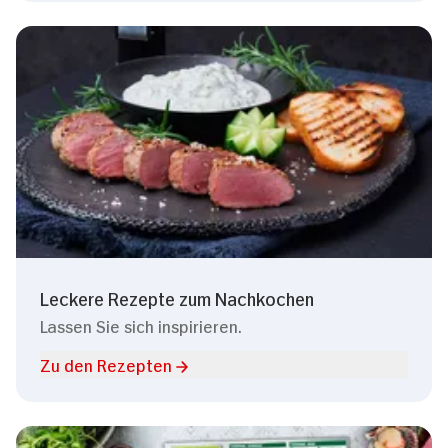
Leckere Rezepte zum Nachkochen
Lassen Sie sich inspirieren.
Zu den Rezepten