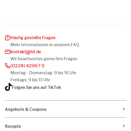
Häufig gestellte Fragen
Mehr Informationen in unserem FAQ
kontakt
hit.de
Wir beantworten gerne Ihre Fragen
(0228) 42967 0
Montag - Donnerstag: 9 bis 16 Uhr
Freitags: 9 bis 13 Uhr
Folgen Sie uns auf TikTok
Angebote & Coupons
Rezepte