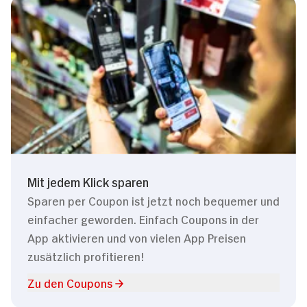
Mit jedem Klick sparen
Sparen per Coupon ist jetzt noch bequemer und
einfacher geworden. Einfach Coupons in der
App aktivieren und von vielen App Preisen
zusätzlich profitieren!
Zu den Coupons