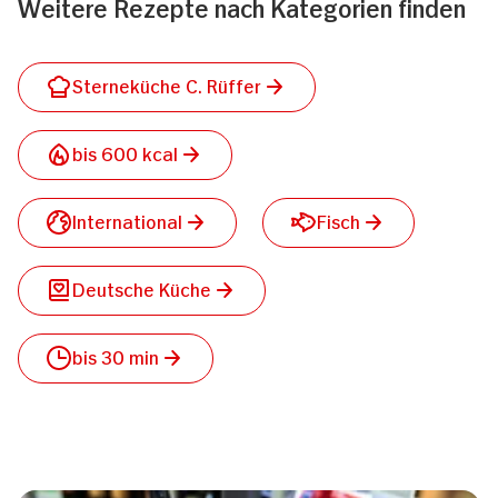
Weitere Rezepte nach Kategorien finden
Sterneküche C. Rüffer
bis 600 kcal
International
Fisch
Deutsche Küche
bis 30 min