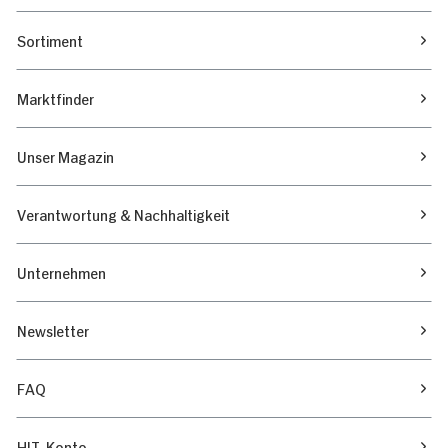
Sortiment
Marktfinder
Unser Magazin
Verantwortung & Nachhaltigkeit
Unternehmen
Newsletter
FAQ
HIT-Konto