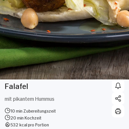
Falafel
mit pikantem Hummus
10 min Zubereitungszeit
20 min Kochzeit
532 kcal pro Portion