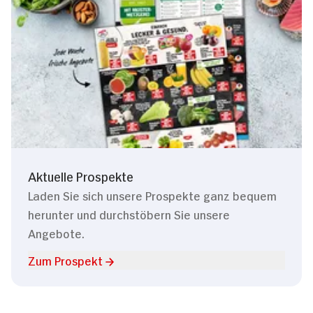
Aktuelle Prospekte
Laden Sie sich unsere Prospekte ganz bequem
herunter und durchstöbern Sie unsere
Angebote.
Zum Prospekt