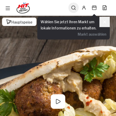
Wählen Sie jetzt Ihren Markt um
Hauptspeise
lokale Informationen zu erhalten.
Markt auswählen