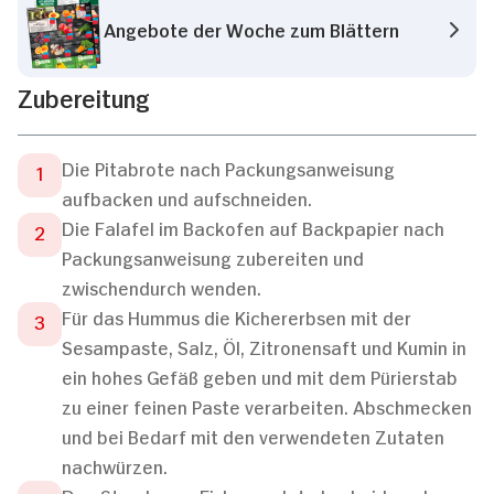
Angebote der Woche zum Blättern
Zubereitung
Die Pitabrote nach Packungsanweisung
aufbacken und aufschneiden.
Die Falafel im Backofen auf Backpapier nach
Packungsanweisung zubereiten und
zwischendurch wenden.
Für das Hummus die Kichererbsen mit der
Sesampaste, Salz, Öl, Zitronensaft und Kumin in
ein hohes Gefäß geben und mit dem Pürierstab
zu einer feinen Paste verarbeiten. Abschmecken
und bei Bedarf mit den verwendeten Zutaten
nachwürzen.