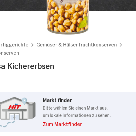
rtiggerichte
Gemüse- & Hülsenfruchtkonserven
onserven
sa Kichererbsen
Markt finden
Bitte wählen Sie einen Markt aus,
um lokale Informationen zu sehen.
Zum Marktfinder