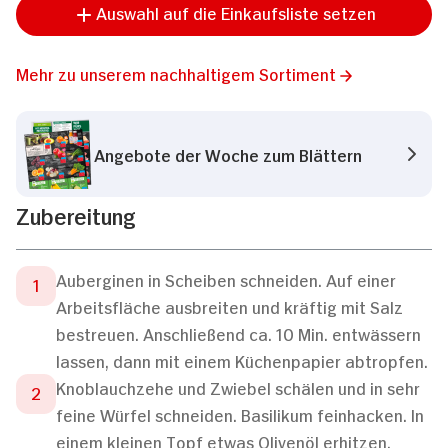
Auswahl auf die Einkaufsliste setzen
Mehr zu unserem nachhaltigem Sortiment
Angebote der Woche zum Blättern
Zubereitung
Auberginen in Scheiben schneiden. Auf einer
Arbeitsfläche ausbreiten und kräftig mit Salz
bestreuen. Anschließend ca. 10 Min. entwässern
lassen, dann mit einem Küchenpapier abtropfen.
Knoblauchzehe und Zwiebel schälen und in sehr
feine Würfel schneiden. Basilikum feinhacken. In
einem kleinen Topf etwas Olivenöl erhitzen.