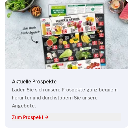
Aktuelle Prospekte
Laden Sie sich unsere Prospekte ganz bequem
herunter und durchstöbern Sie unsere
Angebote.
Zum Prospekt