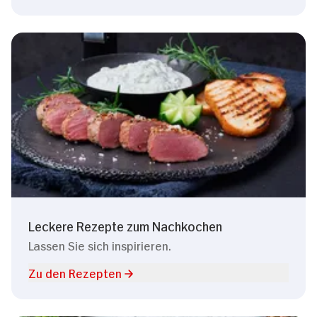
Leckere Rezepte zum Nachkochen
Lassen Sie sich inspirieren.
Zu den Rezepten