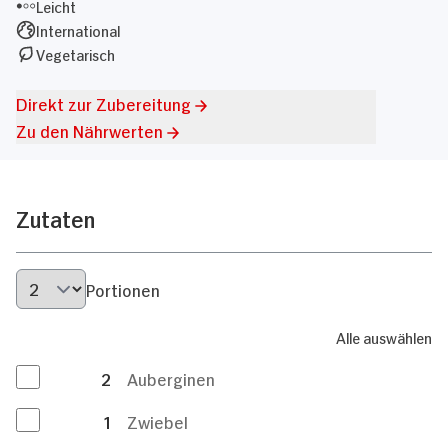
Leicht
International
Vegetarisch
Direkt zur Zubereitung
Zu den Nährwerten
Zutaten
Portionen
Alle auswählen
2
Auberginen
1
Zwiebel