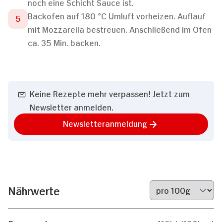
noch eine Schicht Sauce ist.
Backofen auf 180 °C Umluft vorheizen. Auflauf
mit Mozzarella bestreuen. Anschließend im Ofen
ca. 35 Min. backen.
Keine Rezepte mehr verpassen! Jetzt zum
Newsletter anmelden.
Newsletteranmeldung
Nährwerte