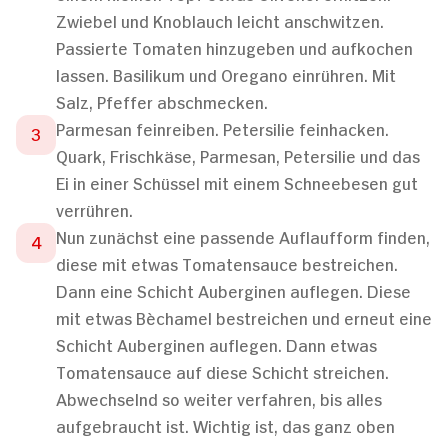
Zwiebel und Knoblauch leicht anschwitzen.
Passierte Tomaten hinzugeben und aufkochen
lassen. Basilikum und Oregano einrühren. Mit
Salz, Pfeffer abschmecken.
Parmesan feinreiben. Petersilie feinhacken.
Quark, Frischkäse, Parmesan, Petersilie und das
Ei in einer Schüssel mit einem Schneebesen gut
verrühren.
Nun zunächst eine passende Auflaufform finden,
diese mit etwas Tomatensauce bestreichen.
Dann eine Schicht Auberginen auflegen. Diese
mit etwas Bèchamel bestreichen und erneut eine
Schicht Auberginen auflegen. Dann etwas
Tomatensauce auf diese Schicht streichen.
Abwechselnd so weiter verfahren, bis alles
aufgebraucht ist. Wichtig ist, das ganz oben