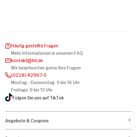
Häufig gestellte Fragen
Mehr Informationen in unserem FAQ
kontakt
hit.de
Wir beantworten gerne Ihre Fragen
(0228) 42967 0
Montag - Donnerstag: 9 bis 16 Uhr
Freitags: 9 bis 13 Uhr
Folgen Sie uns auf TikTok
Angebote & Coupons