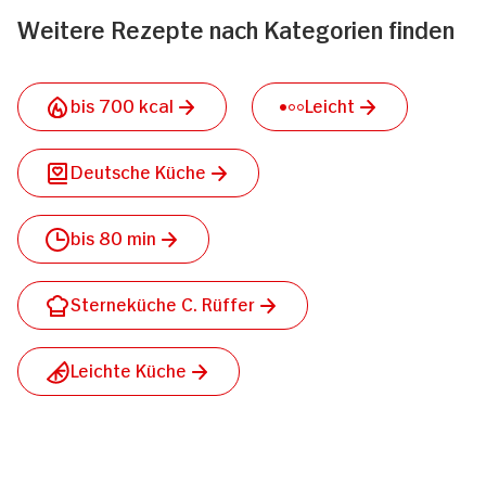
Weitere Rezepte nach Kategorien finden
bis 700 kcal
Leicht
Deutsche Küche
bis 80 min
Sterneküche C. Rüffer
Leichte Küche