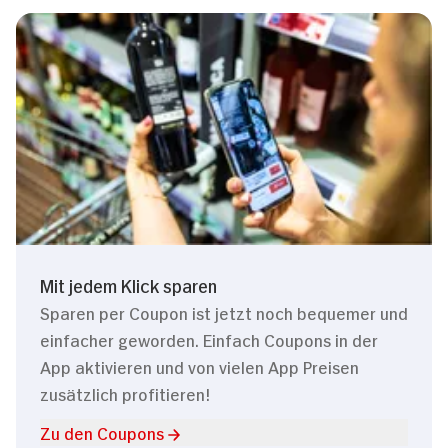
Mit jedem Klick sparen
Sparen per Coupon ist jetzt noch bequemer und
einfacher geworden. Einfach Coupons in der
App aktivieren und von vielen App Preisen
zusätzlich profitieren!
Zu den Coupons