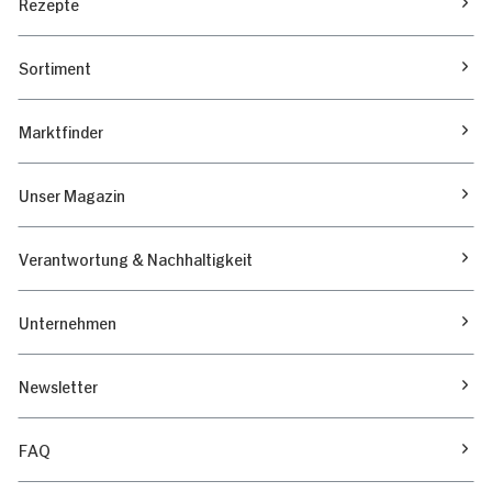
Rezepte
Sortiment
Marktfinder
Unser Magazin
Verantwortung & Nachhaltigkeit
Unternehmen
Newsletter
FAQ