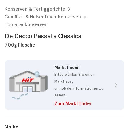
Konserven & Fertiggerichte
Gemüse- & Hülsenfruchtkonserven
Tomatenkonserven
De Cecco Passata Classica
700g Flasche
Markt finden
Bitte wählen Sie einen
Markt aus,
um lokale Informationen zu
sehen.
Zum Marktfinder
Marke