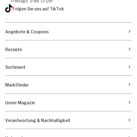
Freitags: 9 bis 13 Uhr
Folgen Sie uns auf TikTok
Angebote & Coupons
Rezepte
Sortiment
Marktfinder
Unser Magazin
Verantwortung & Nachhaltigkeit