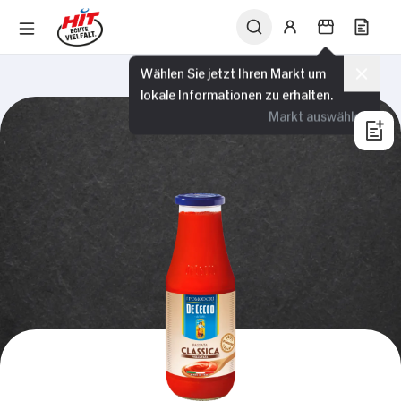
Wählen Sie jetzt Ihren Markt um
lokale Informationen zu erhalten.
Markt auswählen