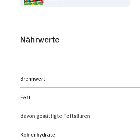
Nährwerte
Brennwert
Fett
davon gesättigte Fettsäuren
Kohlenhydrate