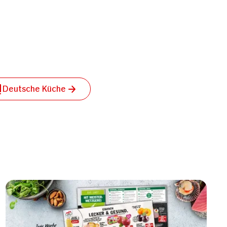
Deutsche Küche