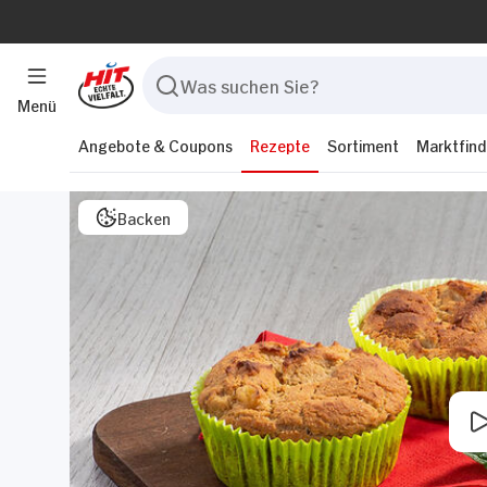
Menü
Angebote & Coupons
Rezepte
Sortiment
Marktfind
Backen