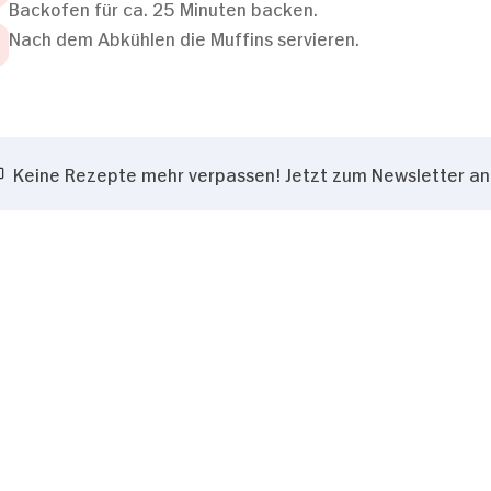
Backofen für ca. 25 Minuten backen.
Nach dem Abkühlen die Muffins servieren.
Keine Rezepte mehr verpassen! Jetzt zum Newsletter a