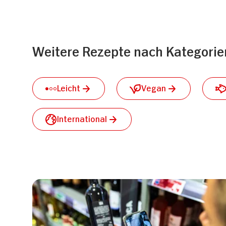
Weitere Rezepte nach Kategorie
Leicht
Vegan
International