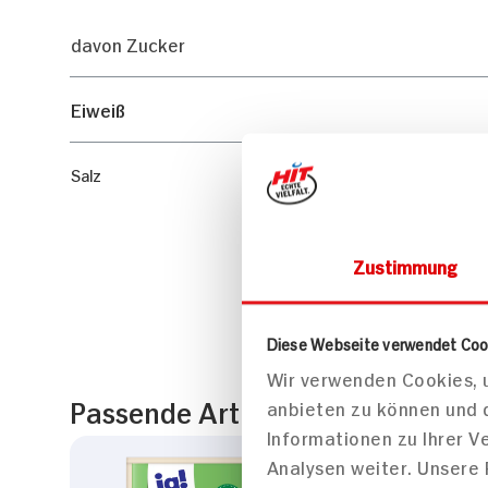
davon Zucker
Eiweiß
Salz
Zustimmung
Diese Webseite verwendet Coo
Wir verwenden Cookies, u
Passende Artikel zum Rezept
anbieten zu können und 
Informationen zu Ihrer 
Analysen weiter. Unsere