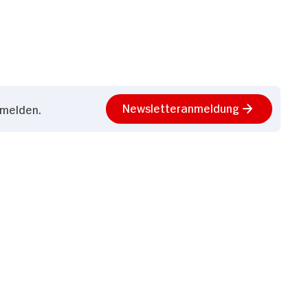
Newsletteranmeldung
nmelden.