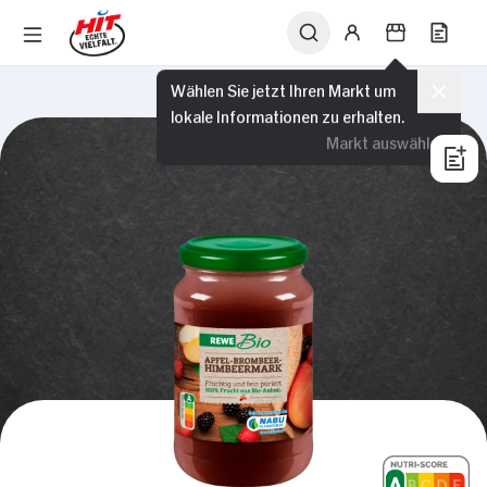
Wählen Sie jetzt Ihren Markt um
lokale Informationen zu erhalten.
Markt auswählen