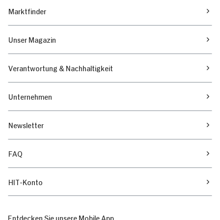
Marktfinder
Unser Magazin
Verantwortung & Nachhaltigkeit
Unternehmen
Newsletter
FAQ
HIT-Konto
Entdecken Sie unsere Mobile App