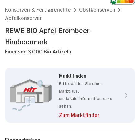
Konserven & Fertiggerichte
Obstkonserven
Apfelkonserven
REWE BIO Apfel-Brombeer-
Himbeermark
Einer von 3.000 Bio Artikeln
Markt finden
Bitte wählen Sie einen
Markt aus,
um lokale Informationen zu
sehen.
Zum Marktfinder
Eigenschaften