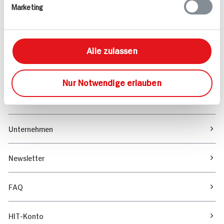
Marketing
Sortiment
Marktfinder
Alle zulassen
Unser Magazin
Nur Notwendige erlauben
Verantwortung & Nachhaltigkeit
Unternehmen
Newsletter
FAQ
HIT-Konto