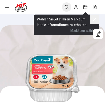
Wählen Sie jetzt Ihren Markt um
lokale Informationen zu erhalten.
Markt auswählen