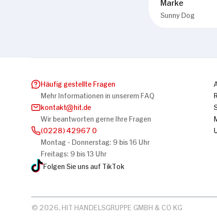
Marke
Sunny Dog
Häufig gestellte Fragen
Mehr Informationen in unserem FAQ
kontakt
hit.de
Wir beantworten gerne Ihre Fragen
(0228) 42967 0
Montag - Donnerstag: 9 bis 16 Uhr
Freitags: 9 bis 13 Uhr
Folgen Sie uns auf TikTok
© 2026, HIT HANDELSGRUPPE GMBH & CO KG