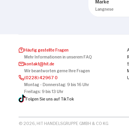
Marke
Langnese
Häufig gestellte Fragen
Mehr Informationen in unserem FAQ
kontakt
hit.de
Wir beantworten gerne Ihre Fragen
(0228) 42967 0
Montag - Donnerstag: 9 bis 16 Uhr
Freitags: 9 bis 13 Uhr
Folgen Sie uns auf TikTok
© 2026, HIT HANDELSGRUPPE GMBH & CO KG