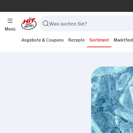
Menü
Angebote & Coupons
Rezepte
Sortiment
Marktfind