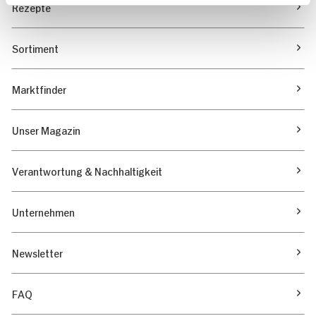
Rezepte
Sortiment
Marktfinder
Unser Magazin
Verantwortung & Nachhaltigkeit
Unternehmen
Newsletter
FAQ