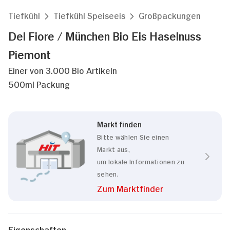
Tiefkühl
Tiefkühl Speiseeis
Großpackungen
Del Fiore / München Bio Eis Haselnuss
Piemont
Einer von 3.000 Bio Artikeln
500ml Packung
Markt finden
Bitte wählen Sie einen
Markt aus,
um lokale Informationen zu
sehen.
Zum Marktfinder
Eigenschaften