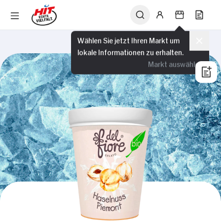
Wählen Sie jetzt Ihren Markt um
lokale Informationen zu erhalten.
Markt auswählen