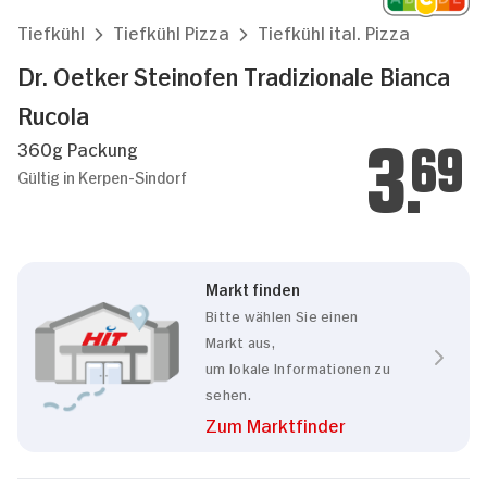
Tiefkühl
Tiefkühl Pizza
Tiefkühl ital. Pizza
Dr. Oetker Steinofen Tradizionale Bianca
Rucola
360g Packung
3.
69
Gültig in Kerpen-Sindorf
Markt finden
Bitte wählen Sie einen
Markt aus,
um lokale Informationen zu
sehen.
Zum Marktfinder