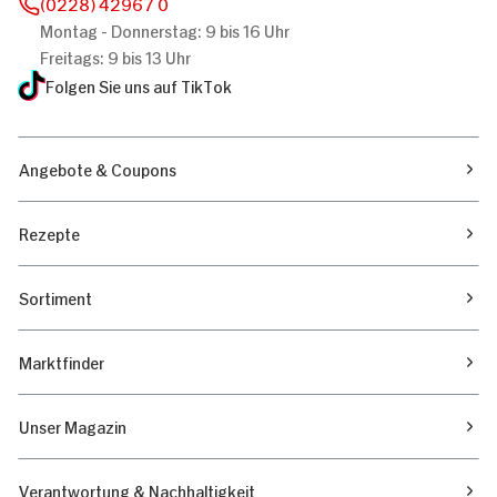
(0228) 42967 0
Montag - Donnerstag: 9 bis 16 Uhr
Freitags: 9 bis 13 Uhr
Folgen Sie uns auf TikTok
Angebote & Coupons
Rezepte
Sortiment
Marktfinder
Unser Magazin
Verantwortung & Nachhaltigkeit