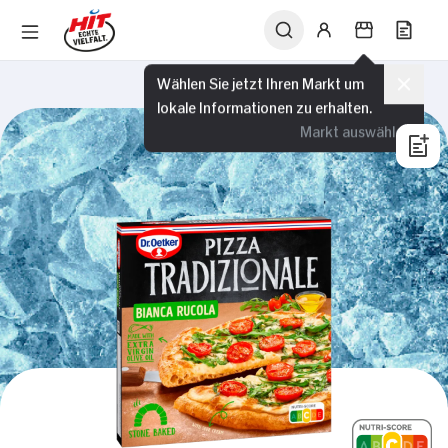
Wählen Sie jetzt Ihren Markt um
lokale Informationen zu erhalten.
Markt auswählen